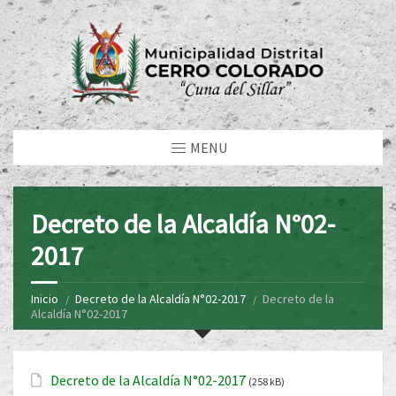
MENU
Decreto de la Alcaldía N°02-
2017
Inicio
Decreto de la Alcaldía N°02-2017
Decreto de la
Alcaldía N°02-2017
Decreto de la Alcaldía N°02-2017
(258 kB)