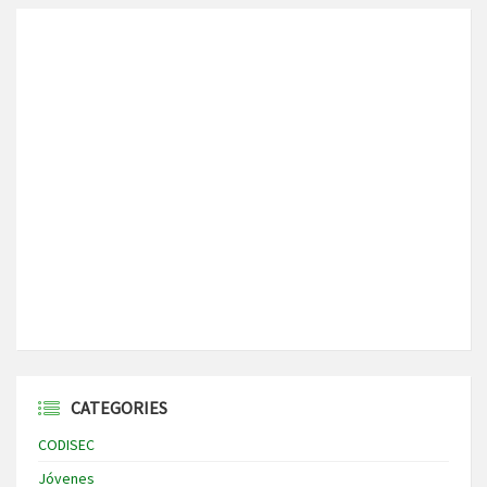
CATEGORIES
CODISEC
Jóvenes