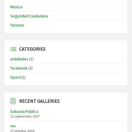
Musica
Seguridad Ciudadana
Turismo
CATEGORIES
entidades
(1)
facebook
(3)
Sport
(1)
RECENT GALLERIES
Subasta Publica
12 septiembre, 2017
xxx
27 octubre, 2016