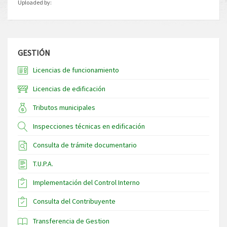
Uploaded by:
GESTIÓN
Licencias de funcionamiento
Licencias de edificación
Tributos municipales
Inspecciones técnicas en edificación
Consulta de trámite documentario
T.U.P.A.
Implementación del Control Interno
Consulta del Contribuyente
Transferencia de Gestion