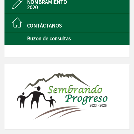
NOMBRAMIENTO
2020
CONTÁCTANOS
Buzon de consultas