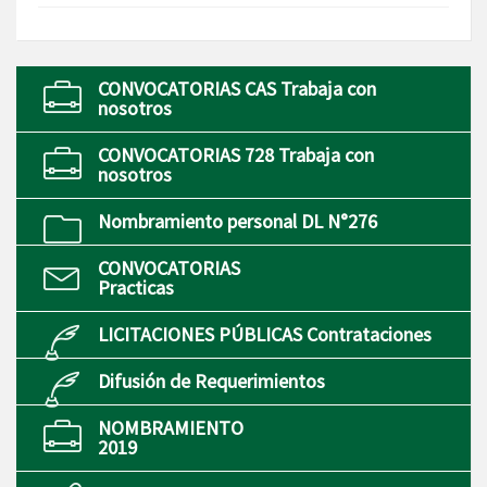
CONVOCATORIAS CAS Trabaja con
nosotros
CONVOCATORIAS 728 Trabaja con
nosotros
Nombramiento personal DL N°276
CONVOCATORIAS
Practicas
LICITACIONES PÚBLICAS Contrataciones
Difusión de Requerimientos
NOMBRAMIENTO
2019