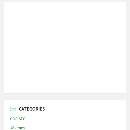
CATEGORIES
CODISEC
Jóvenes