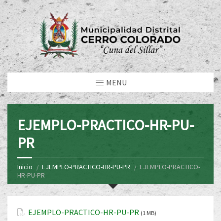
MENU
EJEMPLO-PRACTICO-HR-PU-
PR
Inicio
EJEMPLO-PRACTICO-HR-PU-PR
EJEMPLO-PRACTICO-
HR-PU-PR
EJEMPLO-PRACTICO-HR-PU-PR
(1 MB)