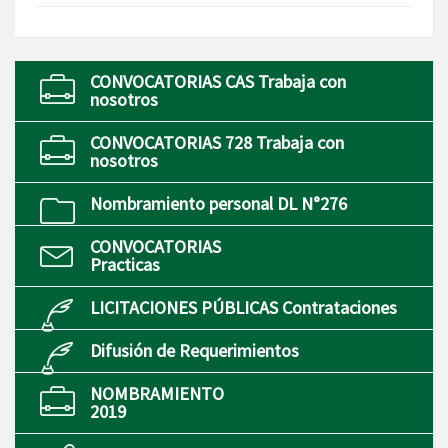
CONVOCATORIAS CAS Trabaja con
nosotros
CONVOCATORIAS 728 Trabaja con
nosotros
Nombramiento personal DL N°276
CONVOCATORIAS
Practicas
LICITACIONES PÚBLICAS Contrataciones
Difusión de Requerimientos
NOMBRAMIENTO
2019