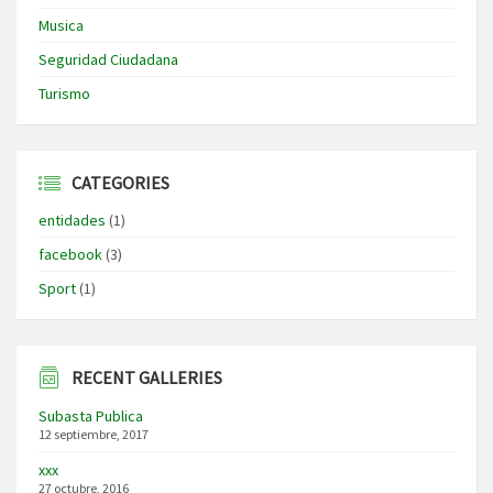
Musica
Seguridad Ciudadana
Turismo
CATEGORIES
entidades
(1)
facebook
(3)
Sport
(1)
RECENT GALLERIES
Subasta Publica
12 septiembre, 2017
xxx
27 octubre, 2016