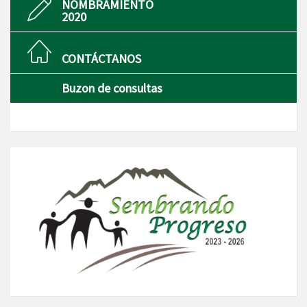
NOMBRAMIENTO
2020
CONTÁCTANOS
Buzon de consultas