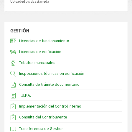
Uploaded by:
dcastaneda
GESTIÓN
Licencias de funcionamiento
Licencias de edificación
Tributos municipales
Inspecciones técnicas en edificación
Consulta de trámite documentario
T.U.P.A.
Implementación del Control Interno
Consulta del Contribuyente
Transferencia de Gestion