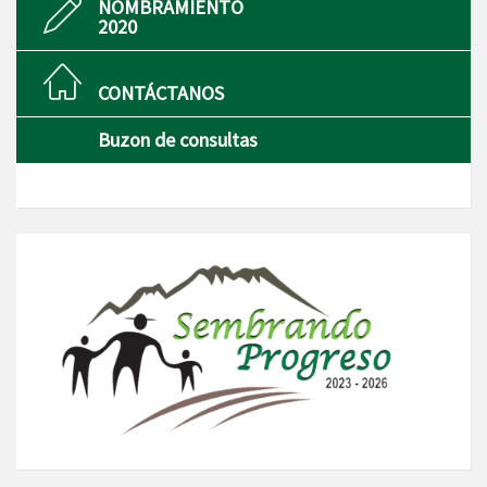
NOMBRAMIENTO
2020
CONTÁCTANOS
Buzon de consultas