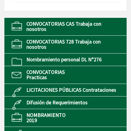
CONVOCATORIAS CAS Trabaja con
nosotros
CONVOCATORIAS 728 Trabaja con
nosotros
Nombramiento personal DL N°276
CONVOCATORIAS
Practicas
LICITACIONES PÚBLICAS Contrataciones
Difusión de Requerimientos
NOMBRAMIENTO
2019