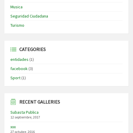
Musica
Seguridad Ciudadana
Turismo
CATEGORIES
entidades
(1)
facebook
(3)
Sport
(1)
RECENT GALLERIES
Subasta Publica
12 septiembre, 2017
xxx
27 octubre, 2016