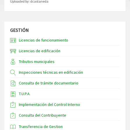
Uploaded by:
dcastaneda
GESTIÓN
Licencias de funcionamiento
Licencias de edificación
Tributos municipales
Inspecciones técnicas en edificación
Consulta de trámite documentario
T.U.P.A.
Implementación del Control Interno
Consulta del Contribuyente
Transferencia de Gestion