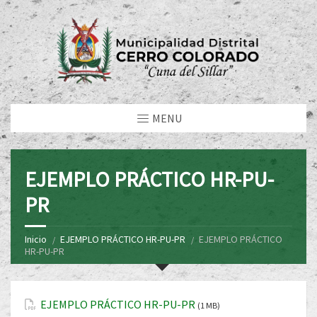
MENU
EJEMPLO PRÁCTICO HR-PU-
PR
Inicio
EJEMPLO PRÁCTICO HR-PU-PR
EJEMPLO PRÁCTICO
HR-PU-PR
EJEMPLO PRÁCTICO HR-PU-PR
(1 MB)