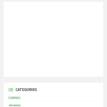
CATEGORIES
CODISEC
Jóvenes