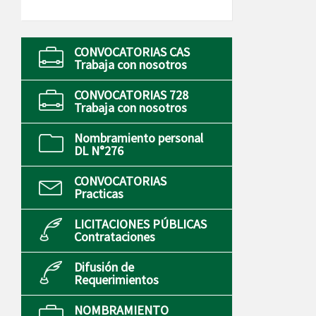
CONVOCATORIAS CAS
Trabaja con nosotros
CONVOCATORIAS 728
Trabaja con nosotros
Nombramiento personal
DL N°276
CONVOCATORIAS
Practicas
LICITACIONES PÚBLICAS
Contrataciones
Difusión de
Requerimientos
NOMBRAMIENTO