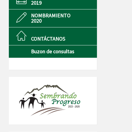
2019
NOMBRAMIENTO
2020
CONTÁCTANOS
Buzon de consultas