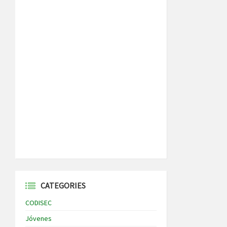
CATEGORIES
CODISEC
Jóvenes