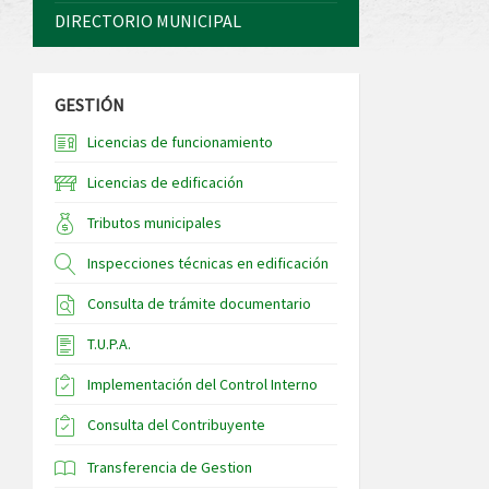
DIRECTORIO MUNICIPAL
GESTIÓN
Licencias de funcionamiento
Licencias de edificación
Tributos municipales
Inspecciones técnicas en edificación
Consulta de trámite documentario
T.U.P.A.
Implementación del Control Interno
Consulta del Contribuyente
Transferencia de Gestion