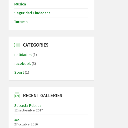
Musica
Seguridad Ciudadana
Turismo
CATEGORIES
entidades
(1)
facebook
(3)
Sport
(1)
RECENT GALLERIES
Subasta Publica
12 septiembre, 2017
xxx
27 octubre, 2016