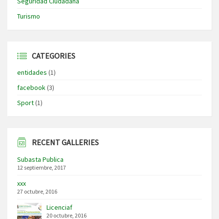
Seguridad Ciudadana
Turismo
CATEGORIES
entidades
(1)
facebook
(3)
Sport
(1)
RECENT GALLERIES
Subasta Publica
12 septiembre, 2017
xxx
27 octubre, 2016
Licenciaf
20 octubre, 2016