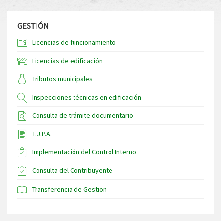
GESTIÓN
Licencias de funcionamiento
Licencias de edificación
Tributos municipales
Inspecciones técnicas en edificación
Consulta de trámite documentario
T.U.P.A.
Implementación del Control Interno
Consulta del Contribuyente
Transferencia de Gestion