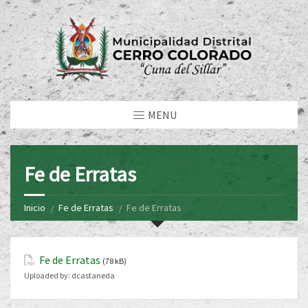
MENU
Fe de Erratas
Inicio
Fe de Erratas
Fe de Erratas
Fe de Erratas
(78 kB)
Uploaded by:
dcastaneda