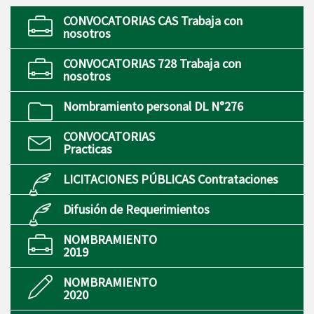
CONVOCATORIAS CAS Trabaja con
nosotros
CONVOCATORIAS 728 Trabaja con
nosotros
Nombramiento personal DL N°276
CONVOCATORIAS
Practicas
LICITACIONES PÚBLICAS Contrataciones
Difusión de Requerimientos
NOMBRAMIENTO
2019
NOMBRAMIENTO
2020