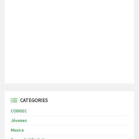
CATEGORIES
CODISEC
Jóvenes
Musica