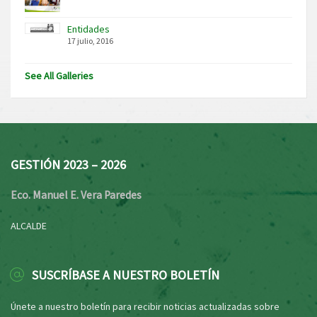
Entidades
17 julio, 2016
See All Galleries
GESTIÓN 2023 – 2026
Eco. Manuel E. Vera Paredes
ALCALDE
SUSCRÍBASE A NUESTRO BOLETÍN
Únete a nuestro boletín para recibir noticias actualizadas sobre