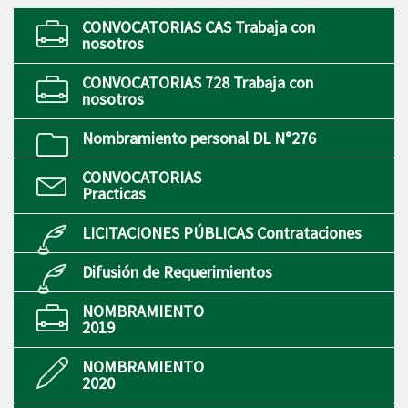
CONVOCATORIAS CAS Trabaja con
nosotros
CONVOCATORIAS 728 Trabaja con
nosotros
Nombramiento personal DL N°276
CONVOCATORIAS
Practicas
LICITACIONES PÚBLICAS Contrataciones
Difusión de Requerimientos
NOMBRAMIENTO
2019
NOMBRAMIENTO
2020