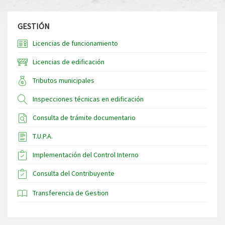
GESTIÓN
Licencias de funcionamiento
Licencias de edificación
Tributos municipales
Inspecciones técnicas en edificación
Consulta de trámite documentario
T.U.P.A.
Implementación del Control Interno
Consulta del Contribuyente
Transferencia de Gestion