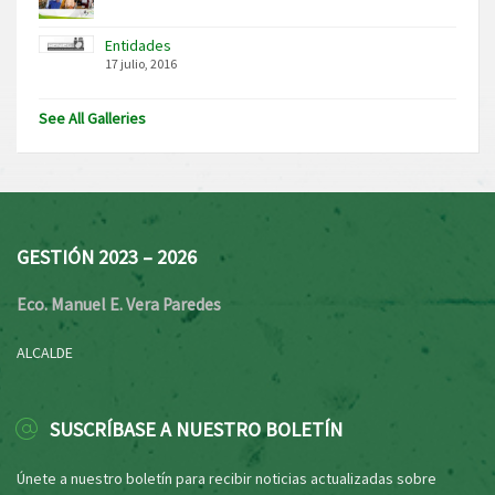
Entidades
17 julio, 2016
See All Galleries
GESTIÓN 2023 – 2026
Eco. Manuel E. Vera Paredes
ALCALDE
SUSCRÍBASE A NUESTRO BOLETÍN
Únete a nuestro boletín para recibir noticias actualizadas sobre