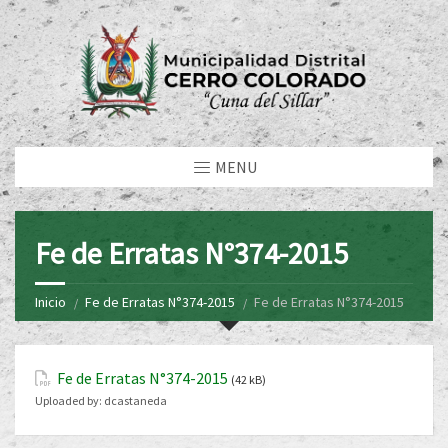
MENU
Fe de Erratas N°374-2015
Inicio
Fe de Erratas N°374-2015
Fe de Erratas N°374-2015
Fe de Erratas N°374-2015
(42 kB)
Uploaded by:
dcastaneda