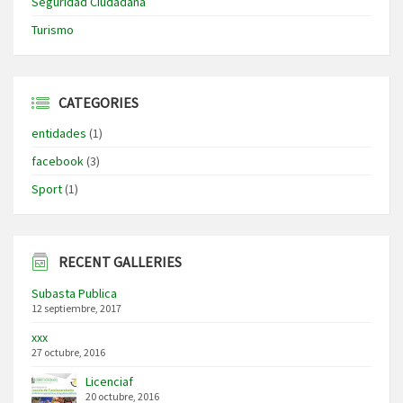
Seguridad Ciudadana
Turismo
CATEGORIES
entidades
(1)
facebook
(3)
Sport
(1)
RECENT GALLERIES
Subasta Publica
12 septiembre, 2017
xxx
27 octubre, 2016
Licenciaf
20 octubre, 2016