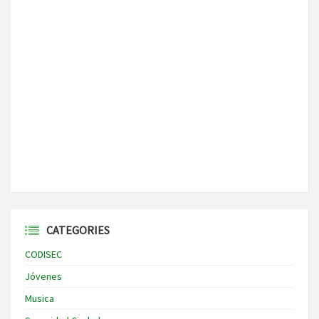
CATEGORIES
CODISEC
Jóvenes
Musica