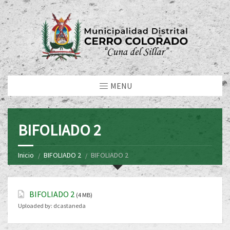
MENU
BIFOLIADO 2
Inicio
BIFOLIADO 2
BIFOLIADO 2
BIFOLIADO 2
(4 MB)
Uploaded by:
dcastaneda