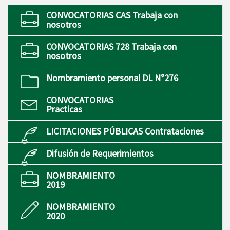
CONVOCATORIAS CAS Trabaja con
nosotros
CONVOCATORIAS 728 Trabaja con
nosotros
Nombramiento personal DL N°276
CONVOCATORIAS
Practicas
LICITACIONES PÚBLICAS Contrataciones
Difusión de Requerimientos
NOMBRAMIENTO
2019
NOMBRAMIENTO
2020