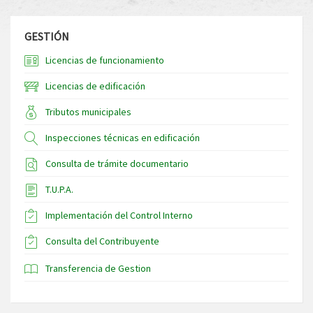
GESTIÓN
Licencias de funcionamiento
Licencias de edificación
Tributos municipales
Inspecciones técnicas en edificación
Consulta de trámite documentario
T.U.P.A.
Implementación del Control Interno
Consulta del Contribuyente
Transferencia de Gestion