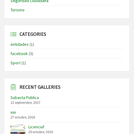
Seguridad Ciudadana
Turismo
CATEGORIES
entidades
(1)
facebook
(3)
Sport
(1)
RECENT GALLERIES
Subasta Publica
12 septiembre, 2017
xxx
27 octubre, 2016
Licenciaf
20 octubre, 2016