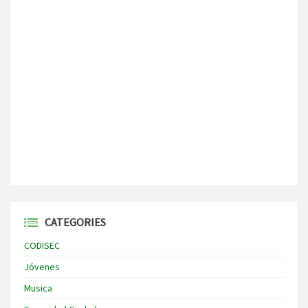
CATEGORIES
CODISEC
Jóvenes
Musica