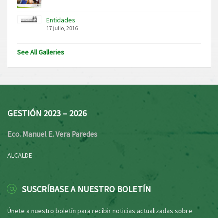
Entidades
17 julio, 2016
See All Galleries
GESTIÓN 2023 – 2026
Eco. Manuel E. Vera Paredes
ALCALDE
SUSCRÍBASE A NUESTRO BOLETÍN
Únete a nuestro boletín para recibir noticias actualizadas sobre