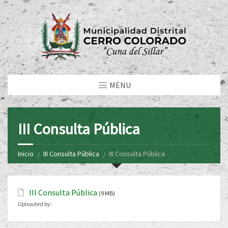
MENU
III Consulta Pública
Inicio
III Consulta Pública
III Consulta Pública
III Consulta Pública
(9 MB)
Uploaded by: