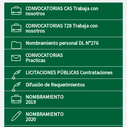
CONVOCATORIAS CAS Trabaja con
nosotros
CONVOCATORIAS 728 Trabaja con
nosotros
Nombramiento personal DL N°276
CONVOCATORIAS
Practicas
LICITACIONES PÚBLICAS Contrataciones
Difusión de Requerimientos
NOMBRAMIENTO
2019
NOMBRAMIENTO
2020