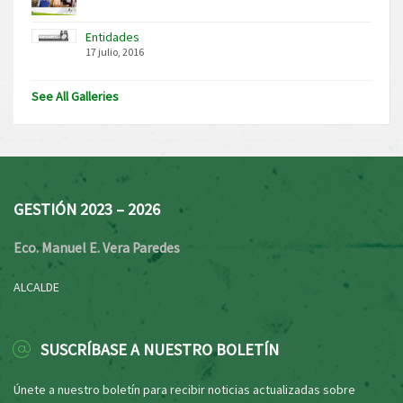
Entidades
17 julio, 2016
See All Galleries
GESTIÓN 2023 – 2026
Eco. Manuel E. Vera Paredes
ALCALDE
SUSCRÍBASE A NUESTRO BOLETÍN
Únete a nuestro boletín para recibir noticias actualizadas sobre