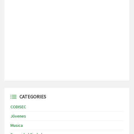
CATEGORIES
CODISEC
Jóvenes
Musica