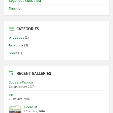
Seguridad Ciudadana
Turismo
CATEGORIES
entidades
(1)
facebook
(3)
Sport
(1)
RECENT GALLERIES
Subasta Publica
12 septiembre, 2017
xxx
27 octubre, 2016
Licenciaf
20 octubre, 2016