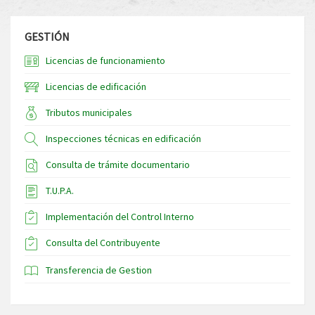
GESTIÓN
Licencias de funcionamiento
Licencias de edificación
Tributos municipales
Inspecciones técnicas en edificación
Consulta de trámite documentario
T.U.P.A.
Implementación del Control Interno
Consulta del Contribuyente
Transferencia de Gestion