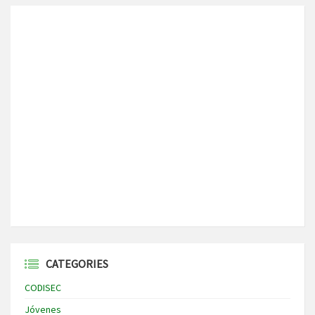
CATEGORIES
CODISEC
Jóvenes