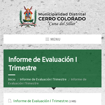
MENU
Informe de Evaluación I
Trimestre
Inicio
Informe de Evaluación I Trimestre
Informe de
Evaluación I Trimestre
Informe de Evaluación I Trimestre
(1 MB)