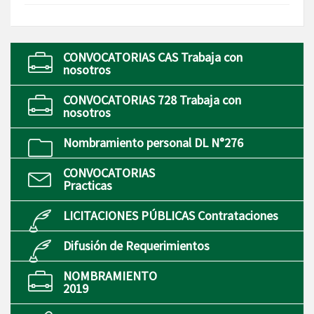
CONVOCATORIAS CAS Trabaja con
nosotros
CONVOCATORIAS 728 Trabaja con
nosotros
Nombramiento personal DL N°276
CONVOCATORIAS
Practicas
LICITACIONES PÚBLICAS Contrataciones
Difusión de Requerimientos
NOMBRAMIENTO
2019