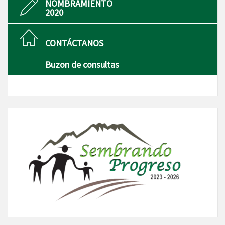
NOMBRAMIENTO
2020
CONTÁCTANOS
Buzon de consultas