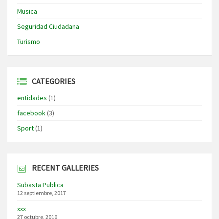
Musica
Seguridad Ciudadana
Turismo
CATEGORIES
entidades
(1)
facebook
(3)
Sport
(1)
RECENT GALLERIES
Subasta Publica
12 septiembre, 2017
xxx
27 octubre, 2016