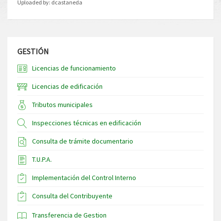
Uploaded by:
dcastaneda
GESTIÓN
Licencias de funcionamiento
Licencias de edificación
Tributos municipales
Inspecciones técnicas en edificación
Consulta de trámite documentario
T.U.P.A.
Implementación del Control Interno
Consulta del Contribuyente
Transferencia de Gestion