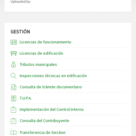
Uploaded by:
GESTIÓN
Licencias de funcionamiento
Licencias de edificación
Tributos municipales
Inspecciones técnicas en edificación
Consulta de trámite documentario
T.U.P.A.
Implementación del Control Interno
Consulta del Contribuyente
Transferencia de Gestion