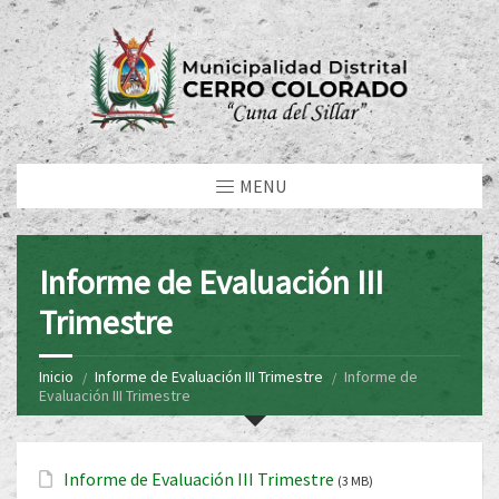
MENU
Informe de Evaluación III
Trimestre
Inicio
Informe de Evaluación III Trimestre
Informe de
Evaluación III Trimestre
Informe de Evaluación III Trimestre
(3 MB)