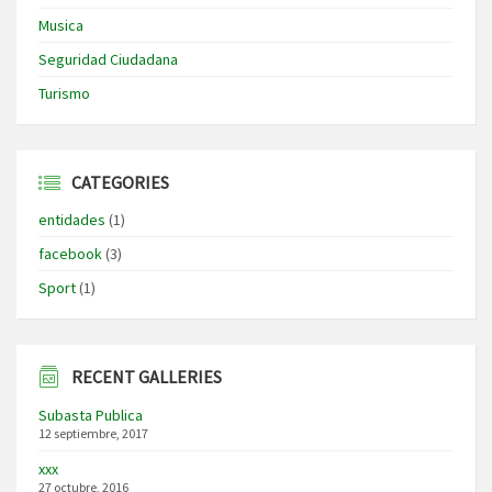
Musica
Seguridad Ciudadana
Turismo
CATEGORIES
entidades
(1)
facebook
(3)
Sport
(1)
RECENT GALLERIES
Subasta Publica
12 septiembre, 2017
xxx
27 octubre, 2016