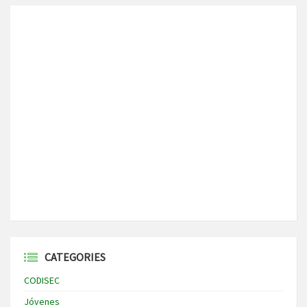
CATEGORIES
CODISEC
Jóvenes