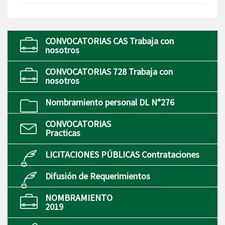
CONVOCATORIAS CAS Trabaja con
nosotros
CONVOCATORIAS 728 Trabaja con
nosotros
Nombramiento personal DL N°276
CONVOCATORIAS
Practicas
LICITACIONES PÚBLICAS Contrataciones
Difusión de Requerimientos
NOMBRAMIENTO
2019