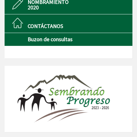
NOMBRAMIENTO
2020
CONTÁCTANOS
Buzon de consultas