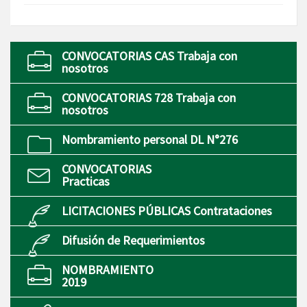
CONVOCATORIAS CAS Trabaja con
nosotros
CONVOCATORIAS 728 Trabaja con
nosotros
Nombramiento personal DL N°276
CONVOCATORIAS
Practicas
LICITACIONES PÚBLICAS Contrataciones
Difusión de Requerimientos
NOMBRAMIENTO
2019