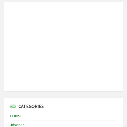
CATEGORIES
CODISEC
Jóvenes