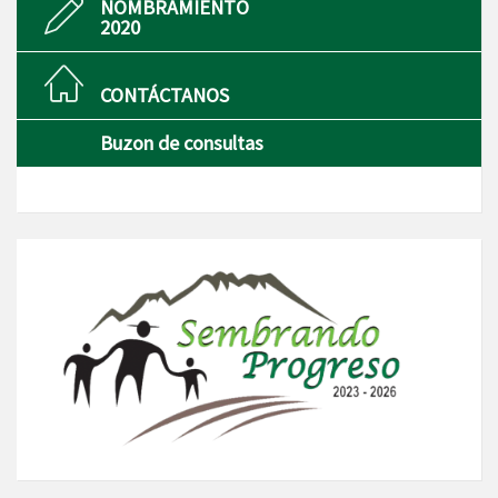
NOMBRAMIENTO
2020
CONTÁCTANOS
Buzon de consultas