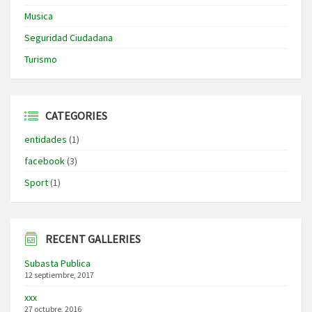
Musica
Seguridad Ciudadana
Turismo
CATEGORIES
entidades
(1)
facebook
(3)
Sport
(1)
RECENT GALLERIES
Subasta Publica
12 septiembre, 2017
xxx
27 octubre, 2016