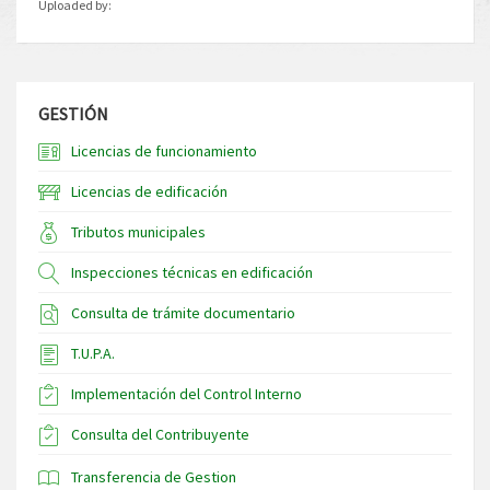
Uploaded by:
GESTIÓN
Licencias de funcionamiento
Licencias de edificación
Tributos municipales
Inspecciones técnicas en edificación
Consulta de trámite documentario
T.U.P.A.
Implementación del Control Interno
Consulta del Contribuyente
Transferencia de Gestion