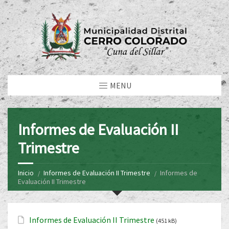
MENU
Informes de Evaluación II
Trimestre
Inicio
Informes de Evaluación II Trimestre
Informes de
Evaluación II Trimestre
Informes de Evaluación II Trimestre
(451 kB)