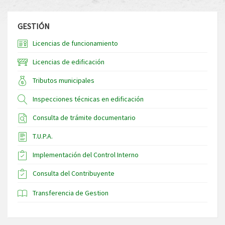
GESTIÓN
Licencias de funcionamiento
Licencias de edificación
Tributos municipales
Inspecciones técnicas en edificación
Consulta de trámite documentario
T.U.P.A.
Implementación del Control Interno
Consulta del Contribuyente
Transferencia de Gestion