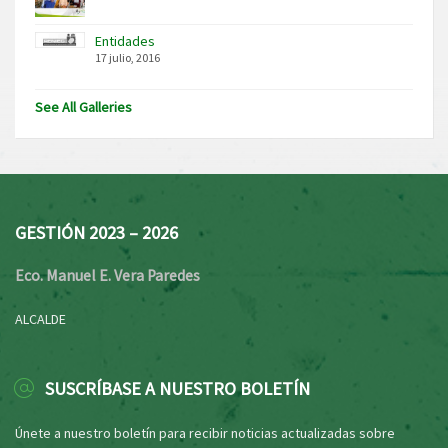
Entidades
17 julio, 2016
See All Galleries
GESTIÓN 2023 – 2026
Eco. Manuel E. Vera Paredes
ALCALDE
SUSCRÍBASE A NUESTRO BOLETÍN
Únete a nuestro boletín para recibir noticias actualizadas sobre