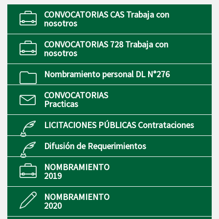
CONVOCATORIAS CAS Trabaja con
nosotros
CONVOCATORIAS 728 Trabaja con
nosotros
Nombramiento personal DL N°276
CONVOCATORIAS
Practicas
LICITACIONES PÚBLICAS Contrataciones
Difusión de Requerimientos
NOMBRAMIENTO
2019
NOMBRAMIENTO
2020