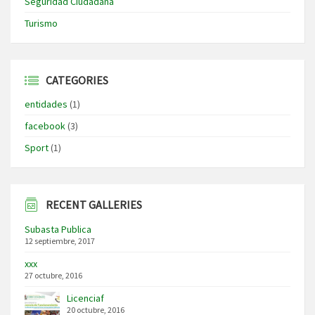
Seguridad Ciudadana
Turismo
CATEGORIES
entidades
(1)
facebook
(3)
Sport
(1)
RECENT GALLERIES
Subasta Publica
12 septiembre, 2017
xxx
27 octubre, 2016
Licenciaf
20 octubre, 2016