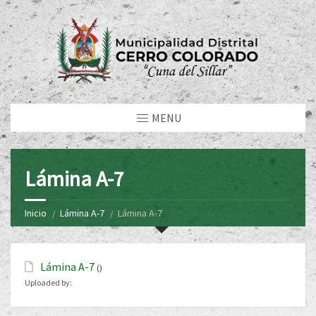
MENU
Lámina A-7
Inicio
Lámina A-7
Lámina A-7
Lámina A-7
()
Uploaded by: