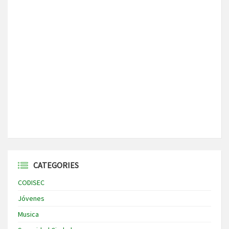
CATEGORIES
CODISEC
Jóvenes
Musica