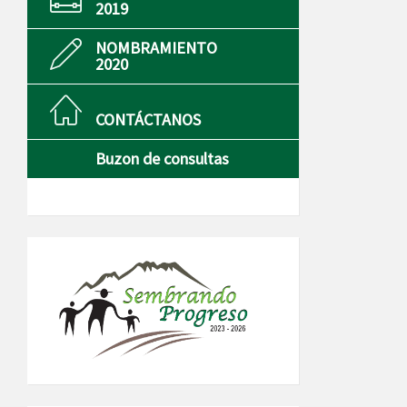
2019
NOMBRAMIENTO
2020
CONTÁCTANOS
Buzon de consultas