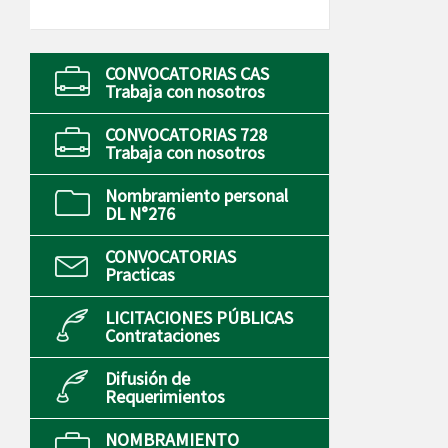
CONVOCATORIAS CAS
Trabaja con nosotros
CONVOCATORIAS 728
Trabaja con nosotros
Nombramiento personal
DL N°276
CONVOCATORIAS
Practicas
LICITACIONES PÚBLICAS
Contrataciones
Difusión de
Requerimientos
NOMBRAMIENTO