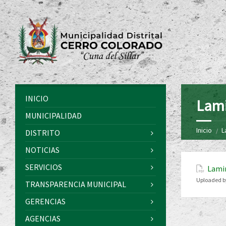
INICIO
Lami
MUNICIPALIDAD
Inicio
L
DISTRITO
NOTICIAS
SERVICIOS
Lami
Uploaded b
TRANSPARENCIA MUNICIPAL
GERENCIAS
AGENCIAS