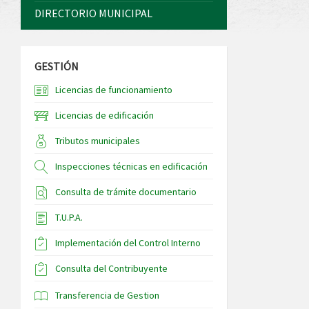
DIRECTORIO MUNICIPAL
GESTIÓN
Licencias de funcionamiento
Licencias de edificación
Tributos municipales
Inspecciones técnicas en edificación
Consulta de trámite documentario
T.U.P.A.
Implementación del Control Interno
Consulta del Contribuyente
Transferencia de Gestion