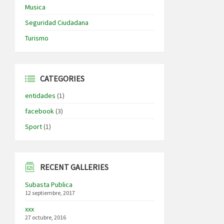
Musica
Seguridad Ciudadana
Turismo
CATEGORIES
entidades
(1)
facebook
(3)
Sport
(1)
RECENT GALLERIES
Subasta Publica
12 septiembre, 2017
xxx
27 octubre, 2016