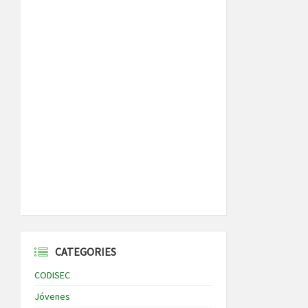
CATEGORIES
CODISEC
Jóvenes