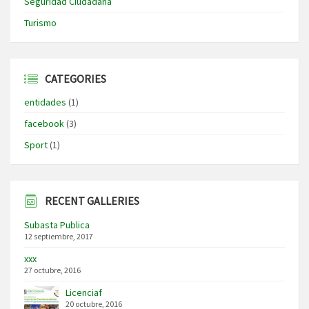
Seguridad Ciudadana
Turismo
CATEGORIES
entidades
(1)
facebook
(3)
Sport
(1)
RECENT GALLERIES
Subasta Publica
12 septiembre, 2017
xxx
27 octubre, 2016
Licenciaf
20 octubre, 2016