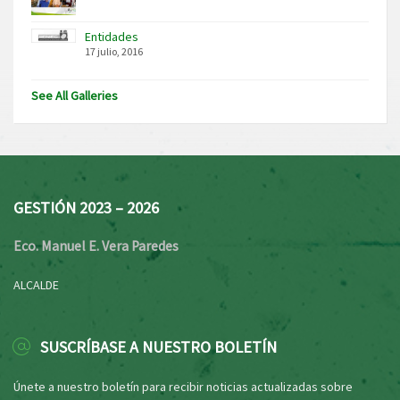
Entidades
17 julio, 2016
See All Galleries
GESTIÓN 2023 – 2026
Eco. Manuel E. Vera Paredes
ALCALDE
SUSCRÍBASE A NUESTRO BOLETÍN
Únete a nuestro boletín para recibir noticias actualizadas sobre