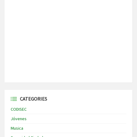
CATEGORIES
CODISEC
Jóvenes
Musica