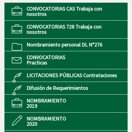
CONVOCATORIAS CAS Trabaja con
nosotros
CONVOCATORIAS 728 Trabaja con
nosotros
Nombramiento personal DL N°276
CONVOCATORIAS
Practicas
LICITACIONES PÚBLICAS Contrataciones
Difusión de Requerimientos
NOMBRAMIENTO
2019
NOMBRAMIENTO
2020