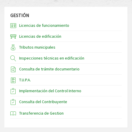
GESTIÓN
Licencias de funcionamiento
Licencias de edificación
Tributos municipales
Inspecciones técnicas en edificación
Consulta de trámite documentario
T.U.P.A.
Implementación del Control Interno
Consulta del Contribuyente
Transferencia de Gestion