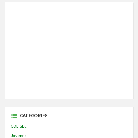
CATEGORIES
CODISEC
Jóvenes