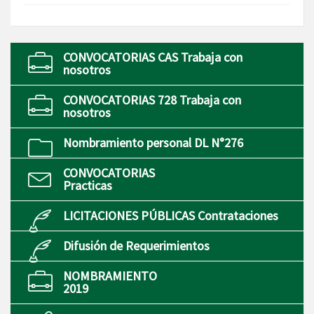
CONVOCATORIAS CAS Trabaja con
nosotros
CONVOCATORIAS 728 Trabaja con
nosotros
Nombramiento personal DL N°276
CONVOCATORIAS
Practicas
LICITACIONES PÚBLICAS Contrataciones
Difusión de Requerimientos
NOMBRAMIENTO
2019