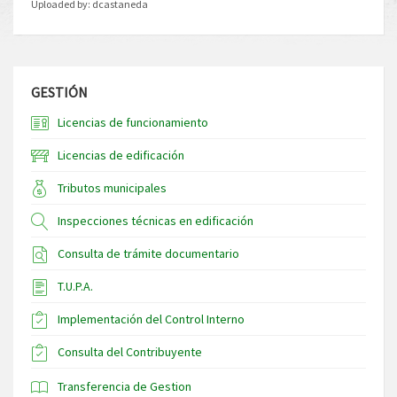
Uploaded by:
dcastaneda
GESTIÓN
Licencias de funcionamiento
Licencias de edificación
Tributos municipales
Inspecciones técnicas en edificación
Consulta de trámite documentario
T.U.P.A.
Implementación del Control Interno
Consulta del Contribuyente
Transferencia de Gestion