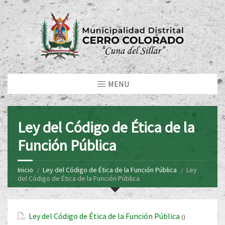
MENU
Ley del Código de Ética de la
Función Pública
Inicio
Ley del Código de Ética de la Función Pública
Ley
del Código de Ética de la Función Pública
Ley del Código de Ética de la Función Pública
()