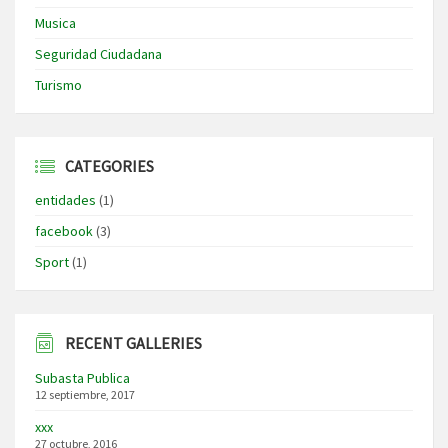
Musica
Seguridad Ciudadana
Turismo
CATEGORIES
entidades
(1)
facebook
(3)
Sport
(1)
RECENT GALLERIES
Subasta Publica
12 septiembre, 2017
xxx
27 octubre, 2016