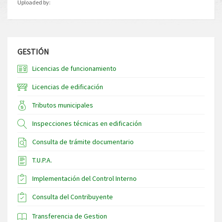
Uploaded by:
GESTIÓN
Licencias de funcionamiento
Licencias de edificación
Tributos municipales
Inspecciones técnicas en edificación
Consulta de trámite documentario
T.U.P.A.
Implementación del Control Interno
Consulta del Contribuyente
Transferencia de Gestion