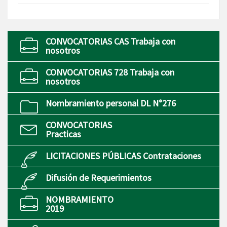
CONVOCATORIAS CAS Trabaja con
nosotros
CONVOCATORIAS 728 Trabaja con
nosotros
Nombramiento personal DL N°276
CONVOCATORIAS
Practicas
LICITACIONES PÚBLICAS Contrataciones
Difusión de Requerimientos
NOMBRAMIENTO
2019