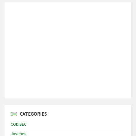
CATEGORIES
CODISEC
Jóvenes