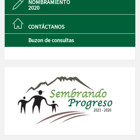
NOMBRAMIENTO
2020
CONTÁCTANOS
Buzon de consultas