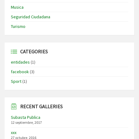
Musica
Seguridad Ciudadana
Turismo
CATEGORIES
entidades
(1)
facebook
(3)
Sport
(1)
RECENT GALLERIES
Subasta Publica
12 septiembre, 2017
xxx
27 octubre, 2016