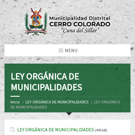
MENU
LEY ORGÁNICA DE
MUNICIPALIDADES
Inicio
LEY ORGÁNICA DE MUNICIPALIDADES
LEY ORGÁNICA
DE MUNICIPALIDADES
LEY ORGÁNICA DE MUNICIPALIDADES
(495 kB)