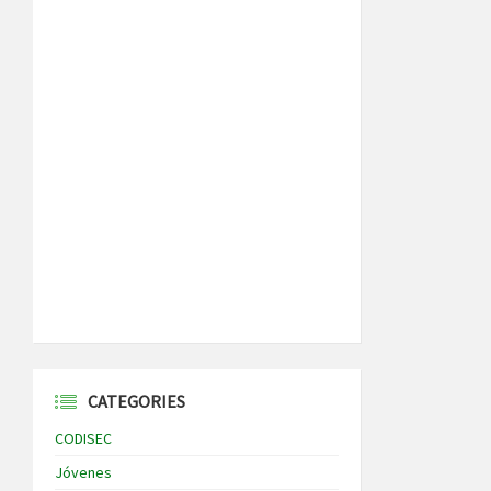
CATEGORIES
CODISEC
Jóvenes