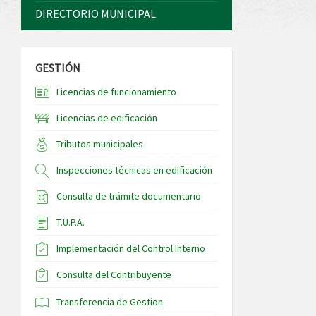
DIRECTORIO MUNICIPAL
GESTIÓN
Licencias de funcionamiento
Licencias de edificación
Tributos municipales
Inspecciones técnicas en edificación
Consulta de trámite documentario
T.U.P.A.
Implementación del Control Interno
Consulta del Contribuyente
Transferencia de Gestion