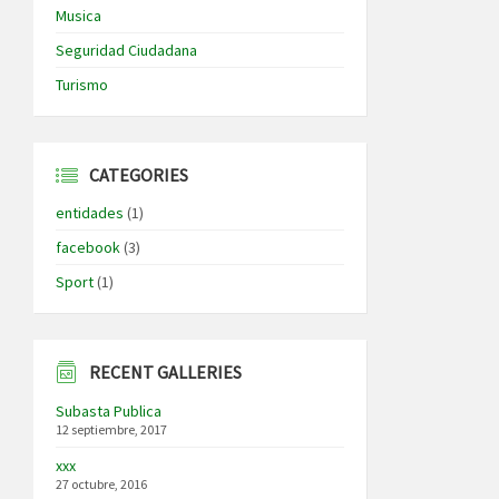
Musica
Seguridad Ciudadana
Turismo
CATEGORIES
entidades
(1)
facebook
(3)
Sport
(1)
RECENT GALLERIES
Subasta Publica
12 septiembre, 2017
xxx
27 octubre, 2016