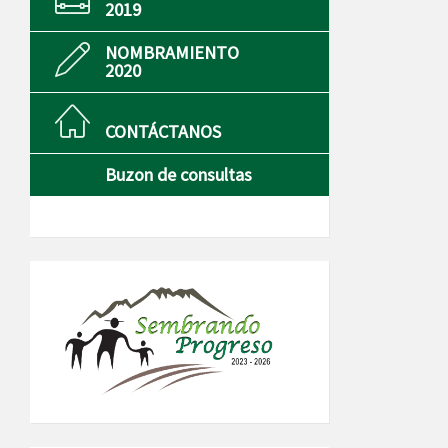
2019
NOMBRAMIENTO
2020
CONTÁCTANOS
Buzon de consultas