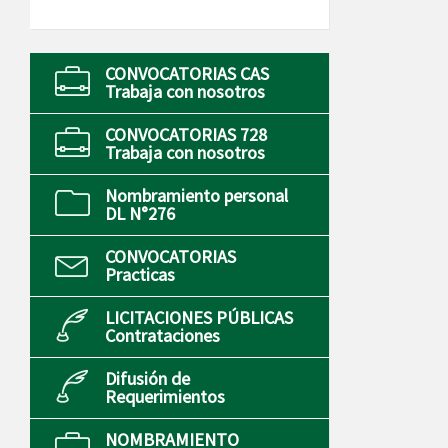
CONVOCATORIAS CAS
Trabaja con nosotros
CONVOCATORIAS 728
Trabaja con nosotros
Nombramiento personal
DL N°276
CONVOCATORIAS
Practicas
LICITACIONES PÚBLICAS
Contrataciones
Difusión de
Requerimientos
NOMBRAMIENTO