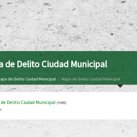
 de Delito Ciudad Municipal
apa de Delito Ciudad Municipal
Mapa de Delito Ciudad Municipal
de Delito Ciudad Municipal
(9 MB)
y: