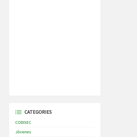
CATEGORIES
CODISEC
Jóvenes