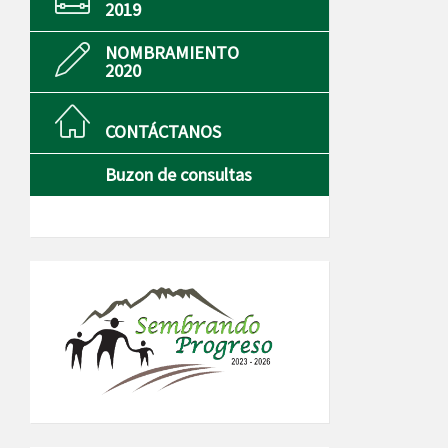
2019
NOMBRAMIENTO
2020
CONTÁCTANOS
Buzon de consultas