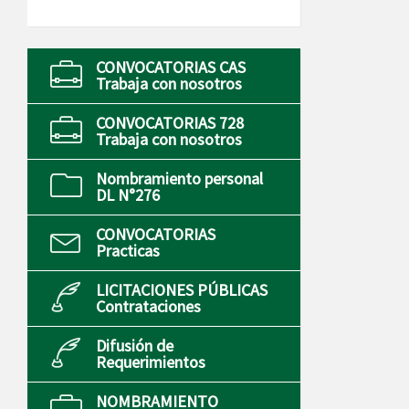
CONVOCATORIAS CAS
Trabaja con nosotros
CONVOCATORIAS 728
Trabaja con nosotros
Nombramiento personal
DL N°276
CONVOCATORIAS
Practicas
LICITACIONES PÚBLICAS
Contrataciones
Difusión de
Requerimientos
NOMBRAMIENTO