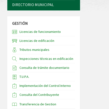
DIRECTORIO MUNICIPAL
GESTIÓN
Licencias de funcionamiento
Licencias de edificación
Tributos municipales
Inspecciones técnicas en edificación
Consulta de trámite documentario
T.U.P.A.
Implementación del Control Interno
Consulta del Contribuyente
Transferencia de Gestion