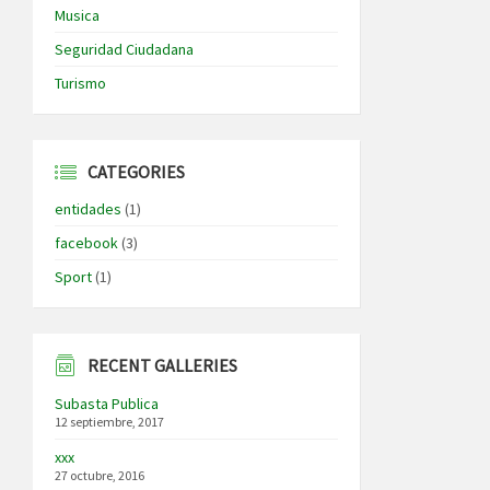
Musica
Seguridad Ciudadana
Turismo
CATEGORIES
entidades
(1)
facebook
(3)
Sport
(1)
RECENT GALLERIES
Subasta Publica
12 septiembre, 2017
xxx
27 octubre, 2016