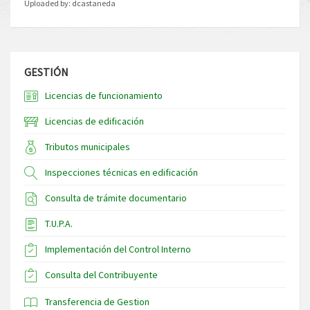
Uploaded by:
dcastaneda
GESTIÓN
Licencias de funcionamiento
Licencias de edificación
Tributos municipales
Inspecciones técnicas en edificación
Consulta de trámite documentario
T.U.P.A.
Implementación del Control Interno
Consulta del Contribuyente
Transferencia de Gestion