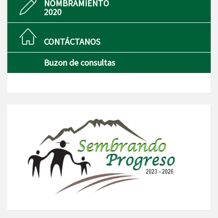
NOMBRAMIENTO
2020
CONTÁCTANOS
Buzon de consultas