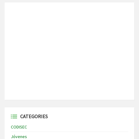
CATEGORIES
CODISEC
Jóvenes