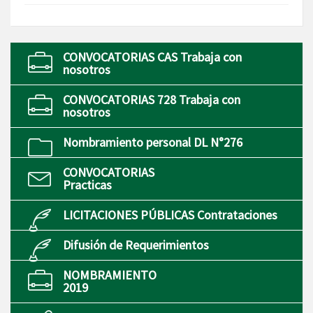
CONVOCATORIAS CAS Trabaja con
nosotros
CONVOCATORIAS 728 Trabaja con
nosotros
Nombramiento personal DL N°276
CONVOCATORIAS
Practicas
LICITACIONES PÚBLICAS Contrataciones
Difusión de Requerimientos
NOMBRAMIENTO
2019