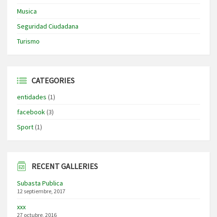
Musica
Seguridad Ciudadana
Turismo
CATEGORIES
entidades
(1)
facebook
(3)
Sport
(1)
RECENT GALLERIES
Subasta Publica
12 septiembre, 2017
xxx
27 octubre, 2016