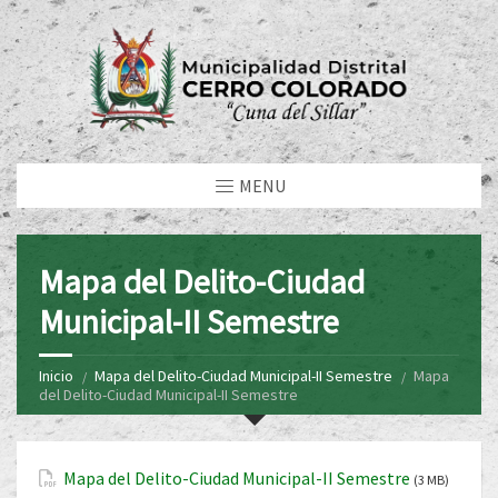
MENU
Mapa del Delito-Ciudad
Municipal-II Semestre
Inicio
Mapa del Delito-Ciudad Municipal-II Semestre
Mapa
del Delito-Ciudad Municipal-II Semestre
Mapa del Delito-Ciudad Municipal-II Semestre
(3 MB)