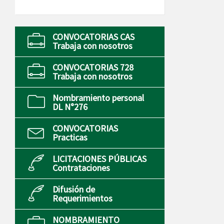
CONVOCATORIAS CAS
Trabaja con nosotros
CONVOCATORIAS 728
Trabaja con nosotros
Nombramiento personal
DL N°276
CONVOCATORIAS
Practicas
LICITACIONES PÚBLICAS
Contrataciones
Difusión de
Requerimientos
NOMBRAMIENTO