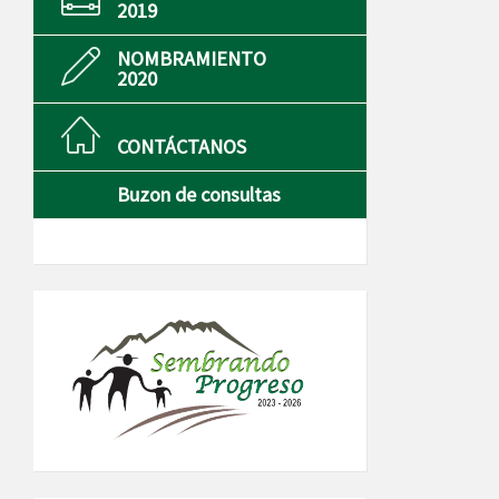
2019
NOMBRAMIENTO
2020
CONTÁCTANOS
Buzon de consultas