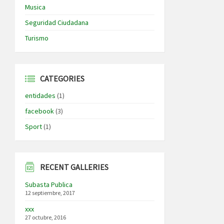
Musica
Seguridad Ciudadana
Turismo
CATEGORIES
entidades
(1)
facebook
(3)
Sport
(1)
RECENT GALLERIES
Subasta Publica
12 septiembre, 2017
xxx
27 octubre, 2016