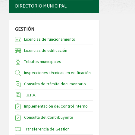
DIRECTORIO MUNICIPAL
GESTIÓN
Licencias de funcionamiento
Licencias de edificación
Tributos municipales
Inspecciones técnicas en edificación
Consulta de trámite documentario
T.U.P.A.
Implementación del Control Interno
Consulta del Contribuyente
Transferencia de Gestion