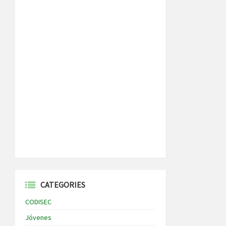
CATEGORIES
CODISEC
Jóvenes