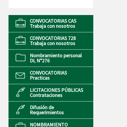
CONVOCATORIAS CAS
Trabaja con nosotros
CONVOCATORIAS 728
Trabaja con nosotros
Nombramiento personal
DL N°276
CONVOCATORIAS
Practicas
LICITACIONES PÚBLICAS
Contrataciones
Difusión de
Requerimientos
NOMBRAMIENTO