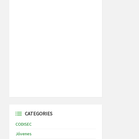
CATEGORIES
CODISEC
Jóvenes