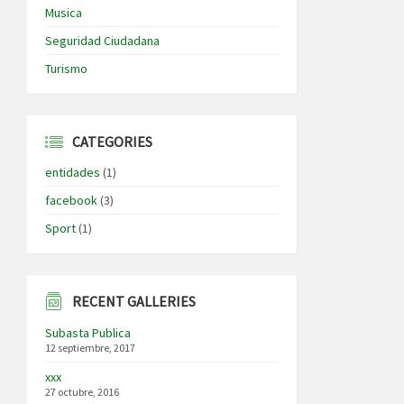
Musica
Seguridad Ciudadana
Turismo
CATEGORIES
entidades
(1)
facebook
(3)
Sport
(1)
RECENT GALLERIES
Subasta Publica
12 septiembre, 2017
xxx
27 octubre, 2016