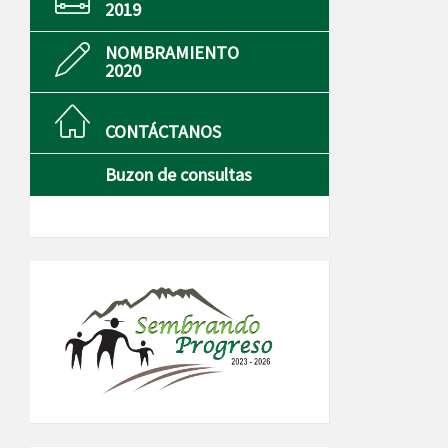
2019
NOMBRAMIENTO
2020
CONTÁCTANOS
Buzon de consultas