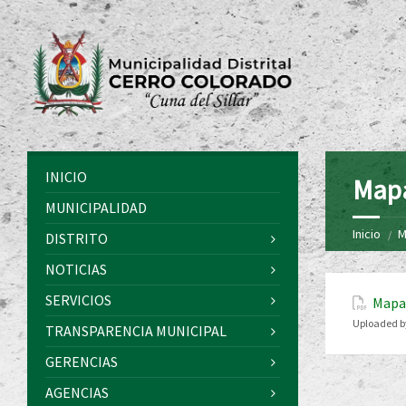
INICIO
Mapa
MUNICIPALIDAD
Inicio
M
DISTRITO
NOTICIAS
SERVICIOS
Mapa
Uploaded b
TRANSPARENCIA MUNICIPAL
GERENCIAS
AGENCIAS