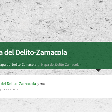
 del Delito-Zamacola
apa del Delito-Zamacola
Mapa del Delito-Zamacola
 del Delito-Zamacola
(2 MB)
y:
dcastaneda