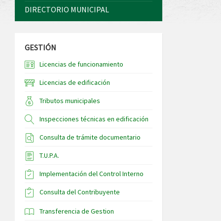
DIRECTORIO MUNICIPAL
GESTIÓN
Licencias de funcionamiento
Licencias de edificación
Tributos municipales
Inspecciones técnicas en edificación
Consulta de trámite documentario
T.U.P.A.
Implementación del Control Interno
Consulta del Contribuyente
Transferencia de Gestion