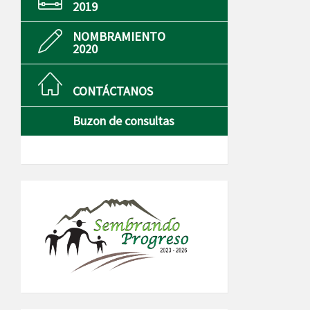
2019
NOMBRAMIENTO
2020
CONTÁCTANOS
Buzon de consultas