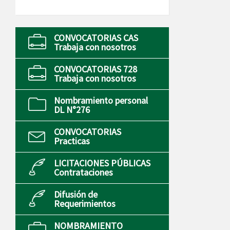
CONVOCATORIAS CAS
Trabaja con nosotros
CONVOCATORIAS 728
Trabaja con nosotros
Nombramiento personal
DL N°276
CONVOCATORIAS
Practicas
LICITACIONES PÚBLICAS
Contrataciones
Difusión de
Requerimientos
NOMBRAMIENTO