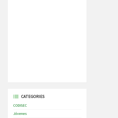
CATEGORIES
CODISEC
Jóvenes