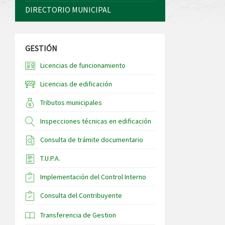
DIRECTORIO MUNICIPAL
GESTIÓN
Licencias de funcionamiento
Licencias de edificación
Tributos municipales
Inspecciones técnicas en edificación
Consulta de trámite documentario
T.U.P.A.
Implementación del Control Interno
Consulta del Contribuyente
Transferencia de Gestion