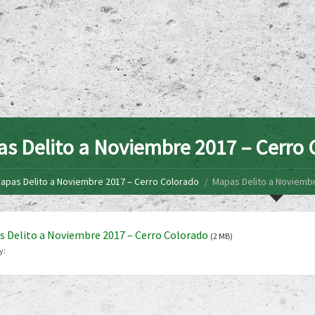
s Delito a Noviembre 2017 – Cerro 
apas Delito a Noviembre 2017 – Cerro Colorado
Mapas Delito a Noviembr
 Delito a Noviembre 2017 – Cerro Colorado
(2 MB)
y: