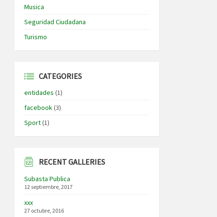
Musica
Seguridad Ciudadana
Turismo
CATEGORIES
entidades
(1)
facebook
(3)
Sport
(1)
RECENT GALLERIES
Subasta Publica
12 septiembre, 2017
xxx
27 octubre, 2016