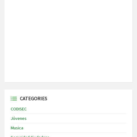
CATEGORIES
CODISEC
Jóvenes
Musica