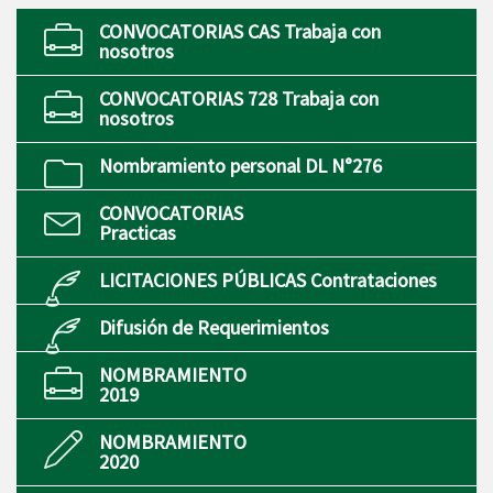
CONVOCATORIAS CAS Trabaja con
nosotros
CONVOCATORIAS 728 Trabaja con
nosotros
Nombramiento personal DL N°276
CONVOCATORIAS
Practicas
LICITACIONES PÚBLICAS Contrataciones
Difusión de Requerimientos
NOMBRAMIENTO
2019
NOMBRAMIENTO
2020