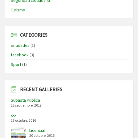
Seguridad Ciudadana
Turismo
CATEGORIES
entidades
(1)
facebook
(3)
Sport
(1)
RECENT GALLERIES
Subasta Publica
12 septiembre, 2017
xxx
27 octubre, 2016
Licenciaf
20 octubre, 2016