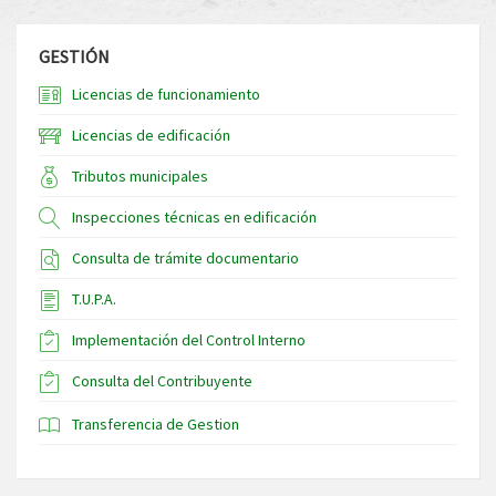
GESTIÓN
Licencias de funcionamiento
Licencias de edificación
Tributos municipales
Inspecciones técnicas en edificación
Consulta de trámite documentario
T.U.P.A.
Implementación del Control Interno
Consulta del Contribuyente
Transferencia de Gestion