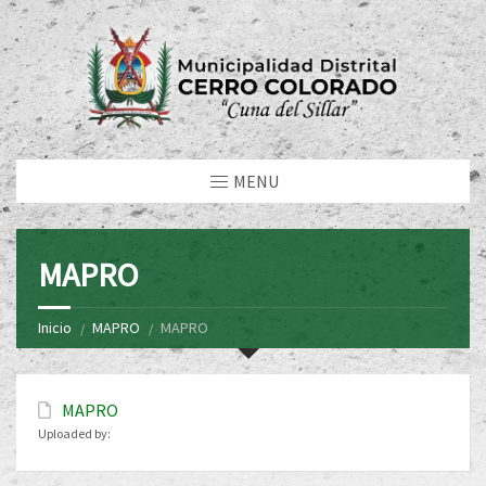
MENU
MAPRO
Inicio
MAPRO
MAPRO
MAPRO
Uploaded by: