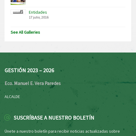
Entidades
17 julio, 2016
See All Galleries
GESTIÓN 2023 – 2026
Eco. Manuel E. Vera Paredes
ALCALDE
SUSCRÍBASE A NUESTRO BOLETÍN
Únete a nuestro boletín para recibir noticias actualizadas sobre