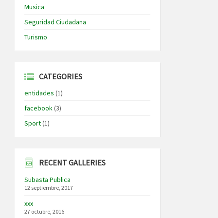
Musica
Seguridad Ciudadana
Turismo
CATEGORIES
entidades
(1)
facebook
(3)
Sport
(1)
RECENT GALLERIES
Subasta Publica
12 septiembre, 2017
xxx
27 octubre, 2016