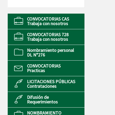
CONVOCATORIAS CAS
Trabaja con nosotros
CONVOCATORIAS 728
Trabaja con nosotros
Nombramiento personal
DL N°276
CONVOCATORIAS
Practicas
LICITACIONES PÚBLICAS
Contrataciones
Difusión de
Requerimientos
NOMBRAMIENTO