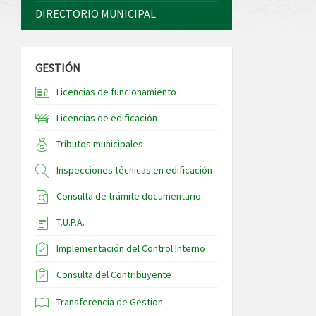
DIRECTORIO MUNICIPAL
GESTIÓN
Licencias de funcionamiento
Licencias de edificación
Tributos municipales
Inspecciones técnicas en edificación
Consulta de trámite documentario
T.U.P.A.
Implementación del Control Interno
Consulta del Contribuyente
Transferencia de Gestion