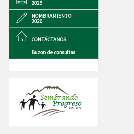
2019
NOMBRAMIENTO
2020
CONTÁCTANOS
Buzon de consultas