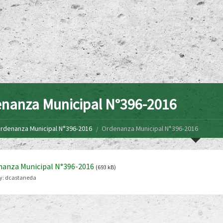
nanza Municipal N°396-2016
rdenanza Municipal N°396-2016
Ordenanza Municipal N°396-2016
nanza Municipal N°396-2016
(693 kB)
y:
dcastaneda