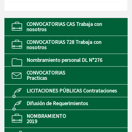
CONVOCATORIAS CAS Trabaja con
nosotros
CONVOCATORIAS 728 Trabaja con
nosotros
Nombramiento personal DL N°276
CONVOCATORIAS
Practicas
LICITACIONES PÚBLICAS Contrataciones
Difusión de Requerimientos
NOMBRAMIENTO
2019