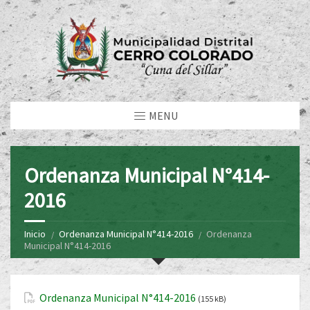
MENU
Ordenanza Municipal N°414-
2016
Inicio
Ordenanza Municipal N°414-2016
Ordenanza
Municipal N°414-2016
Ordenanza Municipal N°414-2016
(155 kB)