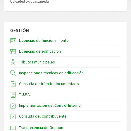
Uploaded by:
dcastaneda
GESTIÓN
Licencias de funcionamiento
Licencias de edificación
Tributos municipales
Inspecciones técnicas en edificación
Consulta de trámite documentario
T.U.P.A.
Implementación del Control Interno
Consulta del Contribuyente
Transferencia de Gestion