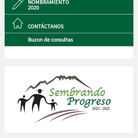
NOMBRAMIENTO
2020
CONTÁCTANOS
Buzon de consultas