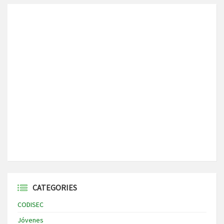
CATEGORIES
CODISEC
Jóvenes