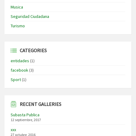
Musica
Seguridad Ciudadana
Turismo
CATEGORIES
entidades
(1)
facebook
(3)
Sport
(1)
RECENT GALLERIES
Subasta Publica
12 septiembre, 2017
xxx
27 octubre, 2016