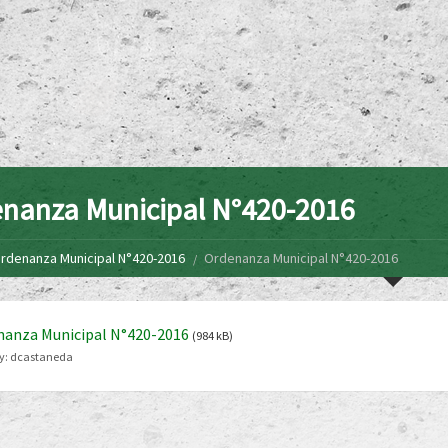
nanza Municipal N°420-2016
rdenanza Municipal N°420-2016
Ordenanza Municipal N°420-2016
nanza Municipal N°420-2016
(984 kB)
y:
dcastaneda