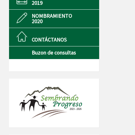
2019
NOMBRAMIENTO
2020
CONTÁCTANOS
Buzon de consultas