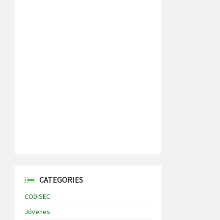
CATEGORIES
CODISEC
Jóvenes