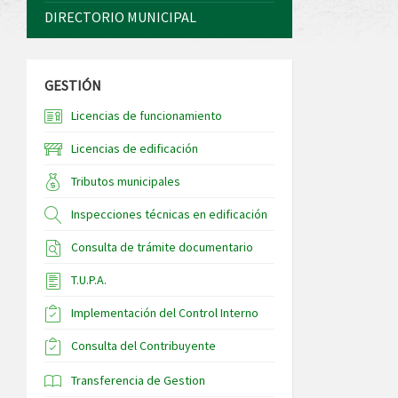
DIRECTORIO MUNICIPAL
GESTIÓN
Licencias de funcionamiento
Licencias de edificación
Tributos municipales
Inspecciones técnicas en edificación
Consulta de trámite documentario
T.U.P.A.
Implementación del Control Interno
Consulta del Contribuyente
Transferencia de Gestion