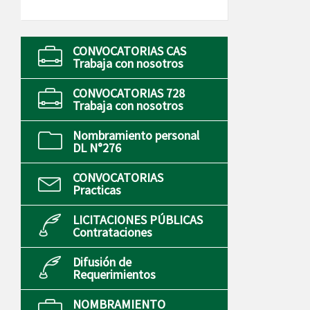
CONVOCATORIAS CAS
Trabaja con nosotros
CONVOCATORIAS 728
Trabaja con nosotros
Nombramiento personal
DL N°276
CONVOCATORIAS
Practicas
LICITACIONES PÚBLICAS
Contrataciones
Difusión de
Requerimientos
NOMBRAMIENTO