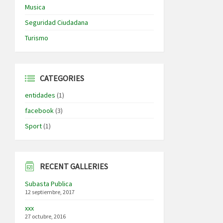
Musica
Seguridad Ciudadana
Turismo
CATEGORIES
entidades
(1)
facebook
(3)
Sport
(1)
RECENT GALLERIES
Subasta Publica
12 septiembre, 2017
xxx
27 octubre, 2016