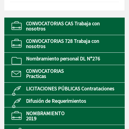
CONVOCATORIAS CAS Trabaja con
nosotros
CONVOCATORIAS 728 Trabaja con
nosotros
Nombramiento personal DL N°276
CONVOCATORIAS
Practicas
LICITACIONES PÚBLICAS Contrataciones
Difusión de Requerimientos
NOMBRAMIENTO
2019