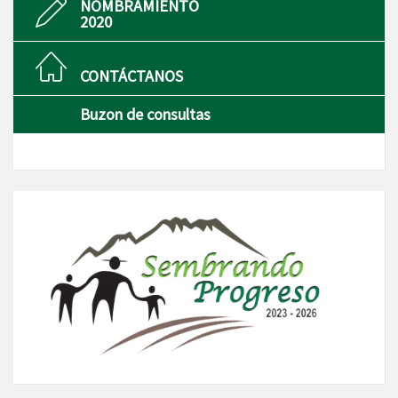
NOMBRAMIENTO
2020
CONTÁCTANOS
Buzon de consultas