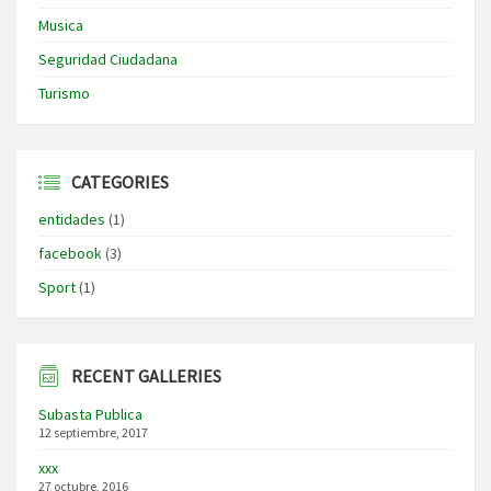
Musica
Seguridad Ciudadana
Turismo
CATEGORIES
entidades
(1)
facebook
(3)
Sport
(1)
RECENT GALLERIES
Subasta Publica
12 septiembre, 2017
xxx
27 octubre, 2016