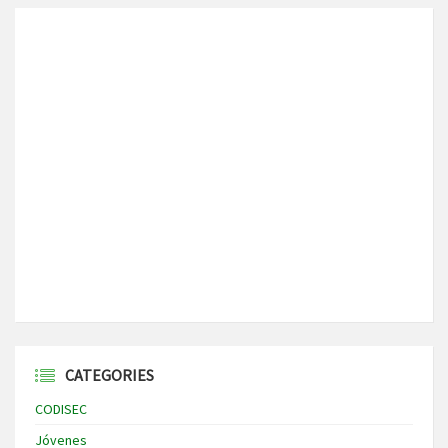
CATEGORIES
CODISEC
Jóvenes