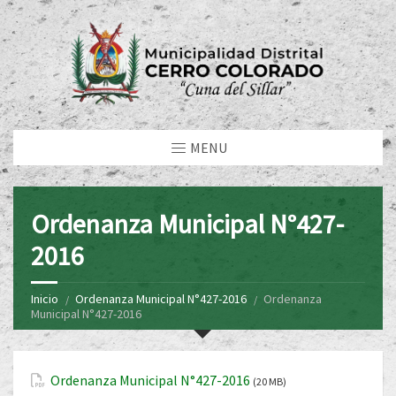
MENU
Ordenanza Municipal N°427-
2016
Inicio
Ordenanza Municipal N°427-2016
Ordenanza
Municipal N°427-2016
Ordenanza Municipal N°427-2016
(20 MB)