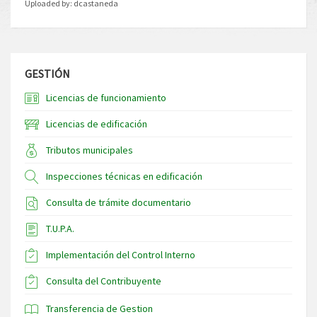
Uploaded by:
dcastaneda
GESTIÓN
Licencias de funcionamiento
Licencias de edificación
Tributos municipales
Inspecciones técnicas en edificación
Consulta de trámite documentario
T.U.P.A.
Implementación del Control Interno
Consulta del Contribuyente
Transferencia de Gestion