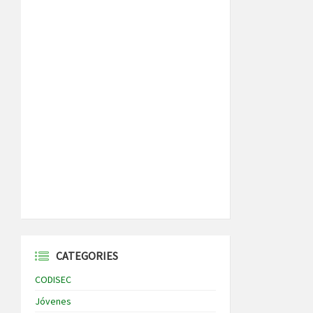
CATEGORIES
CODISEC
Jóvenes