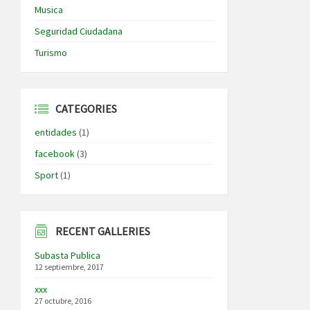
Musica
Seguridad Ciudadana
Turismo
CATEGORIES
entidades
(1)
facebook
(3)
Sport
(1)
RECENT GALLERIES
Subasta Publica
12 septiembre, 2017
xxx
27 octubre, 2016