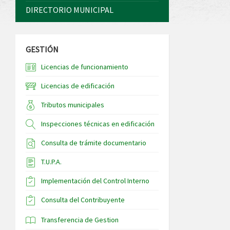
DIRECTORIO MUNICIPAL
GESTIÓN
Licencias de funcionamiento
Licencias de edificación
Tributos municipales
Inspecciones técnicas en edificación
Consulta de trámite documentario
T.U.P.A.
Implementación del Control Interno
Consulta del Contribuyente
Transferencia de Gestion