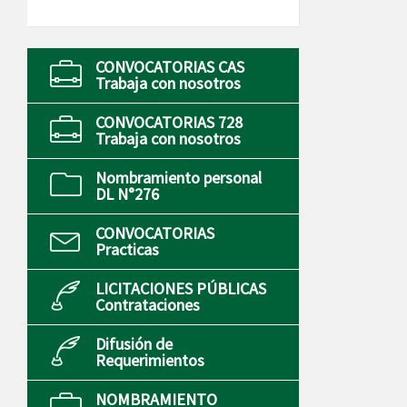
CONVOCATORIAS CAS
Trabaja con nosotros
CONVOCATORIAS 728
Trabaja con nosotros
Nombramiento personal
DL N°276
CONVOCATORIAS
Practicas
LICITACIONES PÚBLICAS
Contrataciones
Difusión de
Requerimientos
NOMBRAMIENTO