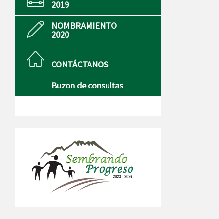
2019
NOMBRAMIENTO
2020
CONTÁCTANOS
Buzon de consultas