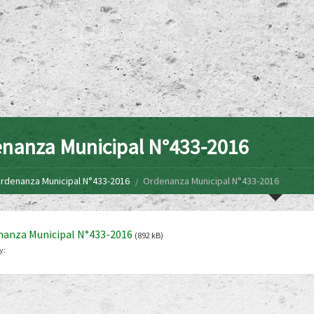
nanza Municipal N°433-2016
rdenanza Municipal N°433-2016
Ordenanza Municipal N°433-2016
nanza Municipal N°433-2016
(892 kB)
y: