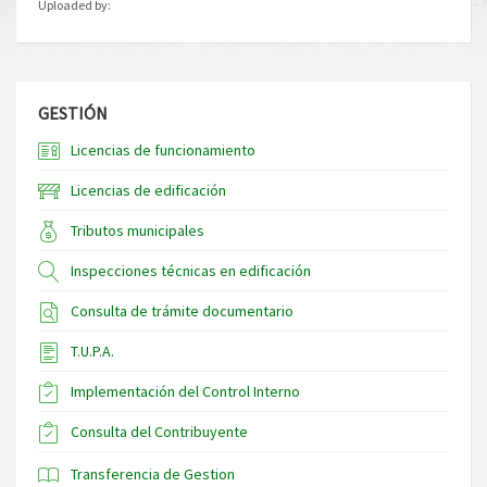
Uploaded by:
GESTIÓN
Licencias de funcionamiento
Licencias de edificación
Tributos municipales
Inspecciones técnicas en edificación
Consulta de trámite documentario
T.U.P.A.
Implementación del Control Interno
Consulta del Contribuyente
Transferencia de Gestion