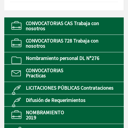
CONVOCATORIAS CAS Trabaja con
nosotros
CONVOCATORIAS 728 Trabaja con
nosotros
Nombramiento personal DL N°276
CONVOCATORIAS
Practicas
LICITACIONES PÚBLICAS Contrataciones
Difusión de Requerimientos
NOMBRAMIENTO
2019