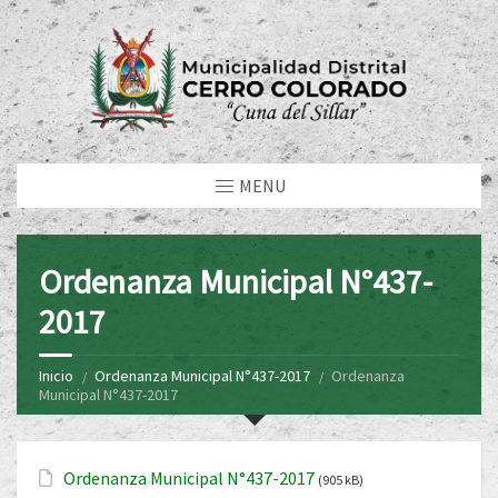
MENU
Ordenanza Municipal N°437-
2017
Inicio
Ordenanza Municipal N°437-2017
Ordenanza
Municipal N°437-2017
Ordenanza Municipal N°437-2017
(905 kB)