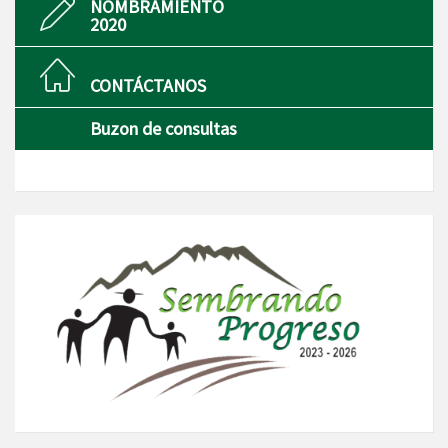
NOMBRAMIENTO
2020
CONTÁCTANOS
Buzon de consultas