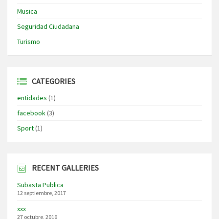
Musica
Seguridad Ciudadana
Turismo
CATEGORIES
entidades
(1)
facebook
(3)
Sport
(1)
RECENT GALLERIES
Subasta Publica
12 septiembre, 2017
xxx
27 octubre, 2016