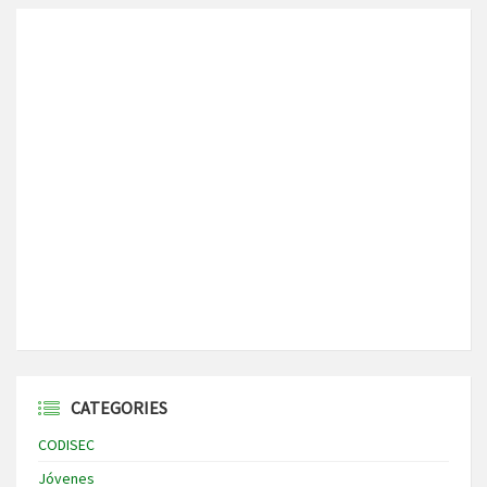
CATEGORIES
CODISEC
Jóvenes