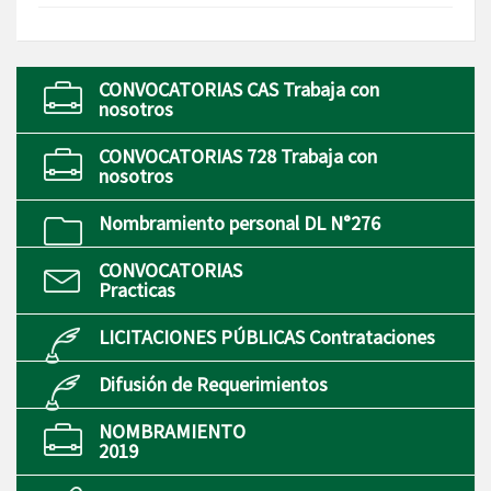
CONVOCATORIAS CAS Trabaja con
nosotros
CONVOCATORIAS 728 Trabaja con
nosotros
Nombramiento personal DL N°276
CONVOCATORIAS
Practicas
LICITACIONES PÚBLICAS Contrataciones
Difusión de Requerimientos
NOMBRAMIENTO
2019