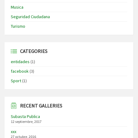
Musica
Seguridad Ciudadana
Turismo
CATEGORIES
entidades
(1)
facebook
(3)
Sport
(1)
RECENT GALLERIES
Subasta Publica
12 septiembre, 2017
xxx
27 octubre, 2016