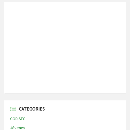
CATEGORIES
CODISEC
Jóvenes