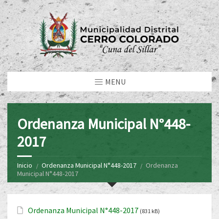
MENU
Ordenanza Municipal N°448-
2017
Inicio
Ordenanza Municipal N°448-2017
Ordenanza
Municipal N°448-2017
Ordenanza Municipal N°448-2017
(831 kB)