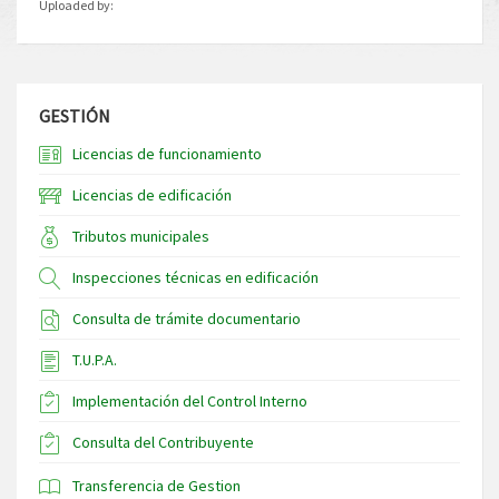
Uploaded by:
GESTIÓN
Licencias de funcionamiento
Licencias de edificación
Tributos municipales
Inspecciones técnicas en edificación
Consulta de trámite documentario
T.U.P.A.
Implementación del Control Interno
Consulta del Contribuyente
Transferencia de Gestion