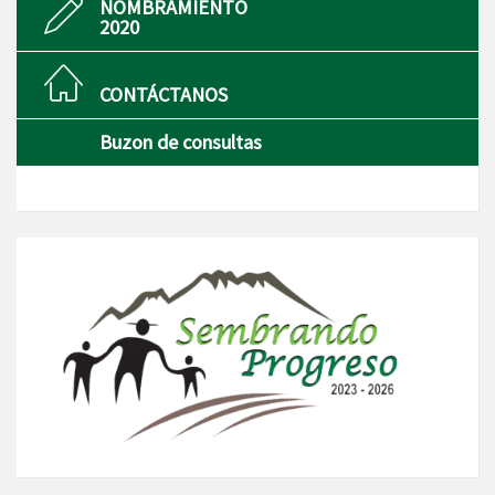
NOMBRAMIENTO
2020
CONTÁCTANOS
Buzon de consultas