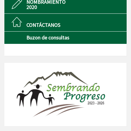
NOMBRAMIENTO
2020
CONTÁCTANOS
Buzon de consultas