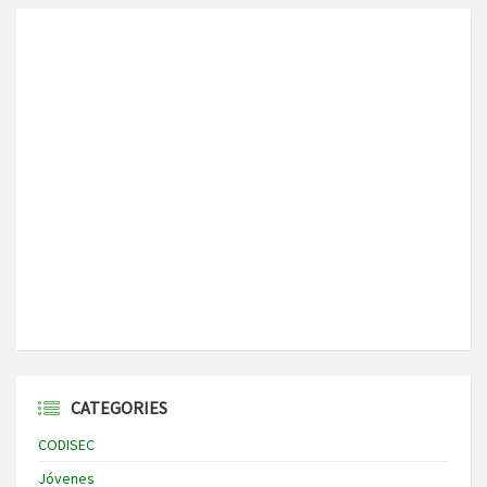
CATEGORIES
CODISEC
Jóvenes