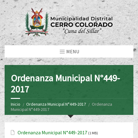
MENU
Ordenanza Municipal N°449-
2017
Inicio
Ordenanza Municipal N°449-2017
Ordenanza
Municipal N°449-2017
Ordenanza Municipal N°449-2017
(1 MB)