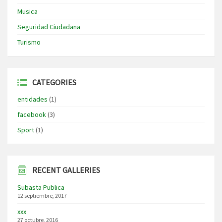
Musica
Seguridad Ciudadana
Turismo
CATEGORIES
entidades
(1)
facebook
(3)
Sport
(1)
RECENT GALLERIES
Subasta Publica
12 septiembre, 2017
xxx
27 octubre, 2016