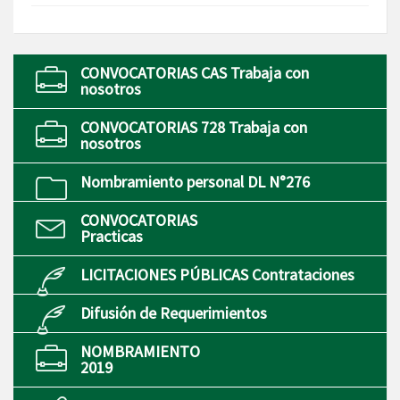
CONVOCATORIAS CAS Trabaja con
nosotros
CONVOCATORIAS 728 Trabaja con
nosotros
Nombramiento personal DL N°276
CONVOCATORIAS
Practicas
LICITACIONES PÚBLICAS Contrataciones
Difusión de Requerimientos
NOMBRAMIENTO
2019