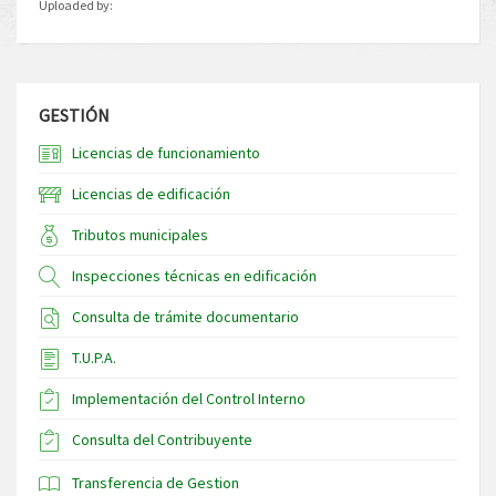
Uploaded by:
GESTIÓN
Licencias de funcionamiento
Licencias de edificación
Tributos municipales
Inspecciones técnicas en edificación
Consulta de trámite documentario
T.U.P.A.
Implementación del Control Interno
Consulta del Contribuyente
Transferencia de Gestion