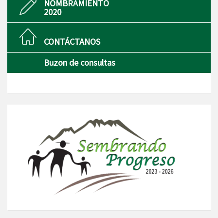
NOMBRAMIENTO
2020
CONTÁCTANOS
Buzon de consultas