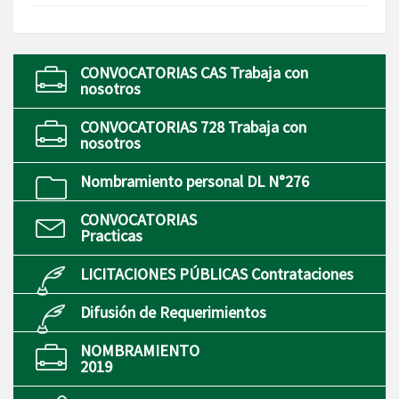
CONVOCATORIAS CAS Trabaja con
nosotros
CONVOCATORIAS 728 Trabaja con
nosotros
Nombramiento personal DL N°276
CONVOCATORIAS
Practicas
LICITACIONES PÚBLICAS Contrataciones
Difusión de Requerimientos
NOMBRAMIENTO
2019