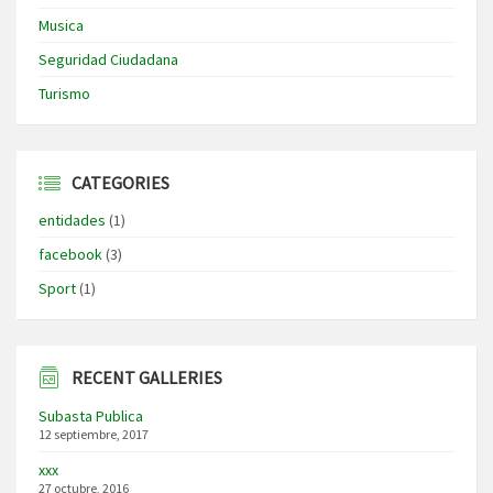
Musica
Seguridad Ciudadana
Turismo
CATEGORIES
entidades
(1)
facebook
(3)
Sport
(1)
RECENT GALLERIES
Subasta Publica
12 septiembre, 2017
xxx
27 octubre, 2016