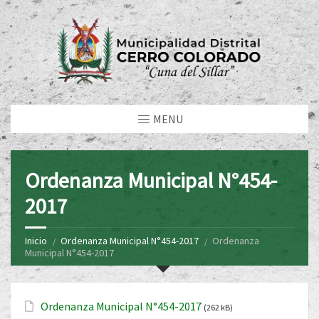
MENU
Ordenanza Municipal N°454-
2017
Inicio
Ordenanza Municipal N°454-2017
Ordenanza
Municipal N°454-2017
Ordenanza Municipal N°454-2017
(262 kB)