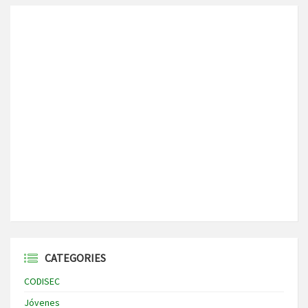
CATEGORIES
CODISEC
Jóvenes