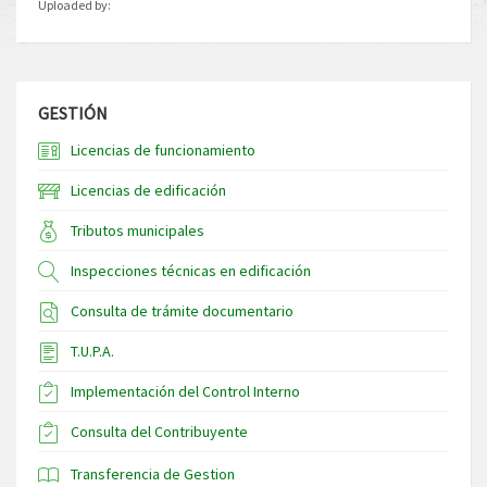
Uploaded by:
GESTIÓN
Licencias de funcionamiento
Licencias de edificación
Tributos municipales
Inspecciones técnicas en edificación
Consulta de trámite documentario
T.U.P.A.
Implementación del Control Interno
Consulta del Contribuyente
Transferencia de Gestion