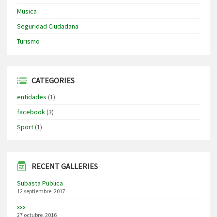
Musica
Seguridad Ciudadana
Turismo
CATEGORIES
entidades
(1)
facebook
(3)
Sport
(1)
RECENT GALLERIES
Subasta Publica
12 septiembre, 2017
xxx
27 octubre, 2016