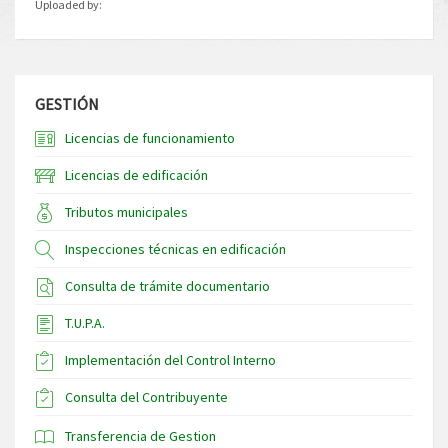
Uploaded by:
GESTIÓN
Licencias de funcionamiento
Licencias de edificación
Tributos municipales
Inspecciones técnicas en edificación
Consulta de trámite documentario
T.U.P.A.
Implementación del Control Interno
Consulta del Contribuyente
Transferencia de Gestion