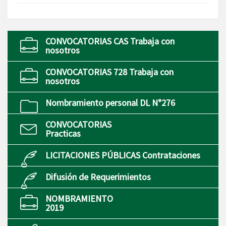
CONVOCATORIAS CAS Trabaja con
nosotros
CONVOCATORIAS 728 Trabaja con
nosotros
Nombramiento personal DL N°276
CONVOCATORIAS
Practicas
LICITACIONES PÚBLICAS Contrataciones
Difusión de Requerimientos
NOMBRAMIENTO
2019