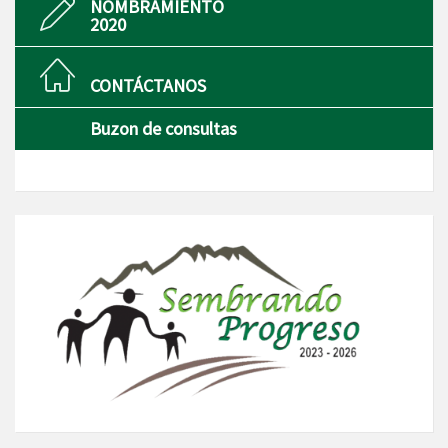
NOMBRAMIENTO
2020
CONTÁCTANOS
Buzon de consultas