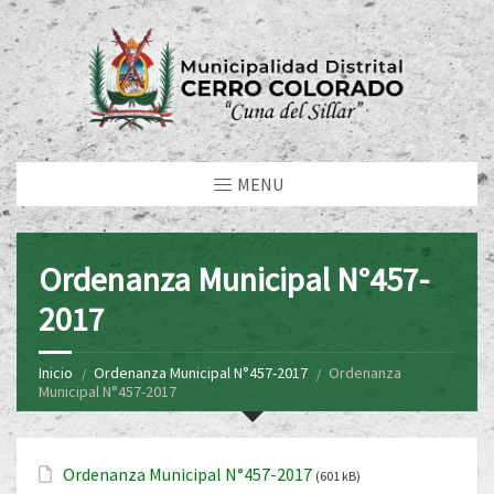
MENU
Ordenanza Municipal N°457-
2017
Inicio
Ordenanza Municipal N°457-2017
Ordenanza
Municipal N°457-2017
Ordenanza Municipal N°457-2017
(601 kB)