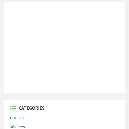
CATEGORIES
CODISEC
Jóvenes