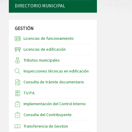
DIRECTORIO MUNICIPAL
GESTIÓN
Licencias de funcionamiento
Licencias de edificación
Tributos municipales
Inspecciones técnicas en edificación
Consulta de trámite documentario
T.U.P.A.
Implementación del Control Interno
Consulta del Contribuyente
Transferencia de Gestion