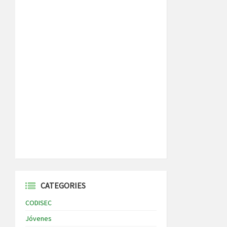
CATEGORIES
CODISEC
Jóvenes