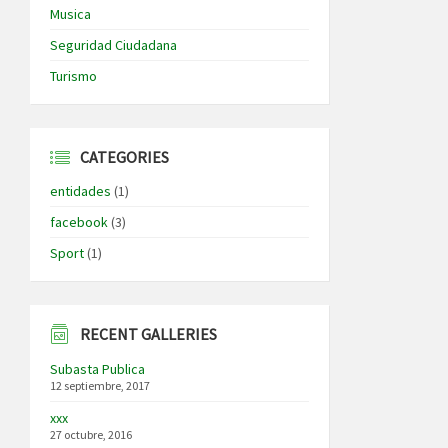
Musica
Seguridad Ciudadana
Turismo
CATEGORIES
entidades
(1)
facebook
(3)
Sport
(1)
RECENT GALLERIES
Subasta Publica
12 septiembre, 2017
xxx
27 octubre, 2016