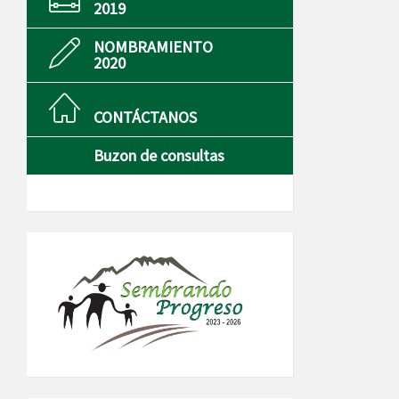
2019
NOMBRAMIENTO
2020
CONTÁCTANOS
Buzon de consultas