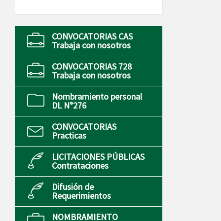
CONVOCATORIAS CAS
Trabaja con nosotros
CONVOCATORIAS 728
Trabaja con nosotros
Nombramiento personal
DL N°276
CONVOCATORIAS
Practicas
LICITACIONES PÚBLICAS
Contrataciones
Difusión de
Requerimientos
NOMBRAMIENTO