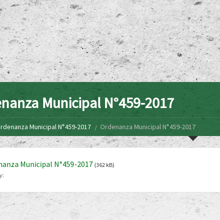
nanza Municipal N°459-2017
rdenanza Municipal N°459-2017
Ordenanza Municipal N°459-2017
nanza Municipal N°459-2017
(362 kB)
y: