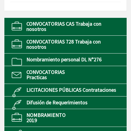
CONVOCATORIAS CAS Trabaja con
nosotros
CONVOCATORIAS 728 Trabaja con
nosotros
Nombramiento personal DL N°276
CONVOCATORIAS
Practicas
LICITACIONES PÚBLICAS Contrataciones
Difusión de Requerimientos
NOMBRAMIENTO
2019