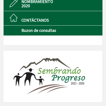
NOMBRAMIENTO
2020
CONTÁCTANOS
Buzon de consultas