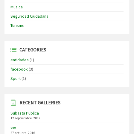
Musica
Seguridad Ciudadana
Turismo
CATEGORIES
entidades
(1)
facebook
(3)
Sport
(1)
RECENT GALLERIES
Subasta Publica
12 septiembre, 2017
xxx
27 octubre, 2016