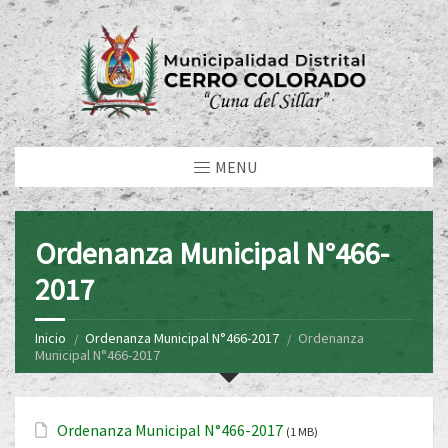
MENU
Ordenanza Municipal N°466-
2017
Inicio
Ordenanza Municipal N°466-2017
Ordenanza
Municipal N°466-2017
Ordenanza Municipal N°466-2017
(1 MB)