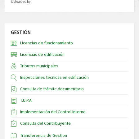
Uploaded by:
GESTIÓN
Licencias de funcionamiento
Licencias de edificación
Tributos municipales
Inspecciones técnicas en edificación
Consulta de trámite documentario
T.U.P.A.
Implementación del Control Interno
Consulta del Contribuyente
Transferencia de Gestion