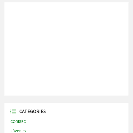
CATEGORIES
CODISEC
Jóvenes