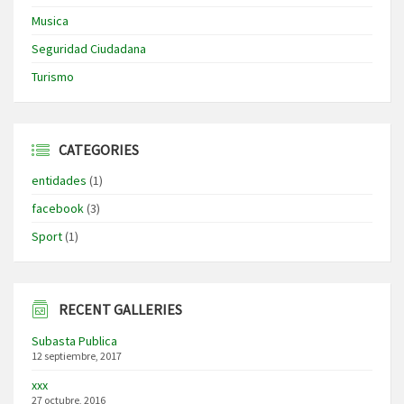
Musica
Seguridad Ciudadana
Turismo
CATEGORIES
entidades
(1)
facebook
(3)
Sport
(1)
RECENT GALLERIES
Subasta Publica
12 septiembre, 2017
xxx
27 octubre, 2016