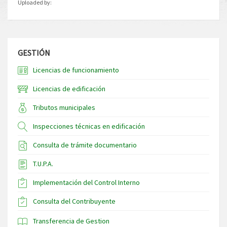
Uploaded by:
GESTIÓN
Licencias de funcionamiento
Licencias de edificación
Tributos municipales
Inspecciones técnicas en edificación
Consulta de trámite documentario
T.U.P.A.
Implementación del Control Interno
Consulta del Contribuyente
Transferencia de Gestion