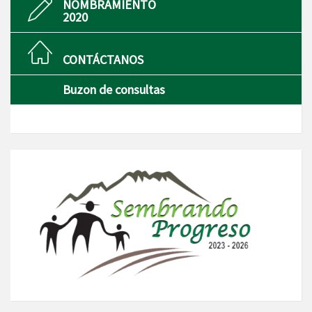
NOMBRAMIENTO
2020
CONTÁCTANOS
Buzon de consultas