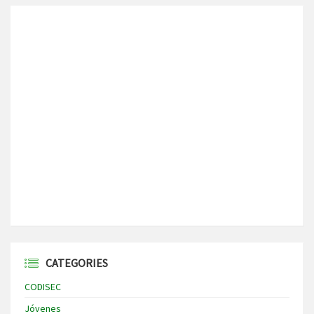
CATEGORIES
CODISEC
Jóvenes