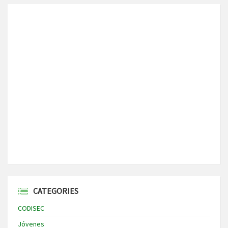
CATEGORIES
CODISEC
Jóvenes