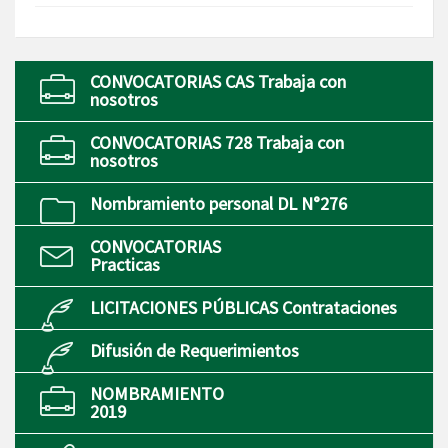
CONVOCATORIAS CAS Trabaja con
nosotros
CONVOCATORIAS 728 Trabaja con
nosotros
Nombramiento personal DL N°276
CONVOCATORIAS
Practicas
LICITACIONES PÚBLICAS Contrataciones
Difusión de Requerimientos
NOMBRAMIENTO
2019