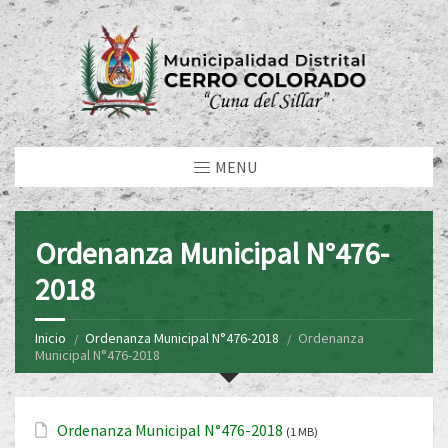
MENU
Ordenanza Municipal N°476-
2018
Inicio
Ordenanza Municipal N°476-2018
Ordenanza
Municipal N°476-2018
Ordenanza Municipal N°476-2018
(1 MB)