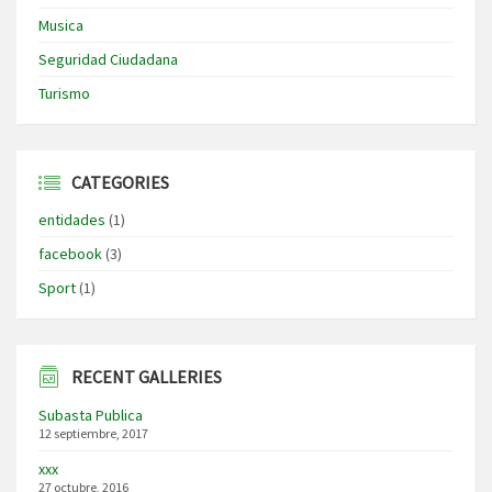
Musica
Seguridad Ciudadana
Turismo
CATEGORIES
entidades
(1)
facebook
(3)
Sport
(1)
RECENT GALLERIES
Subasta Publica
12 septiembre, 2017
xxx
27 octubre, 2016