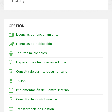
Uploaded by:
GESTIÓN
Licencias de funcionamiento
Licencias de edificación
Tributos municipales
Inspecciones técnicas en edificación
Consulta de trámite documentario
T.U.P.A.
Implementación del Control Interno
Consulta del Contribuyente
Transferencia de Gestion