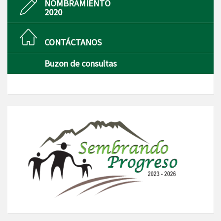
NOMBRAMIENTO
2020
CONTÁCTANOS
Buzon de consultas