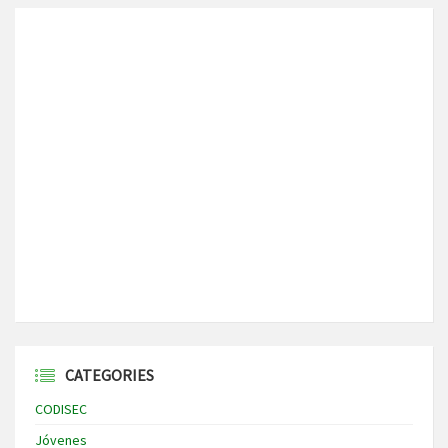
CATEGORIES
CODISEC
Jóvenes