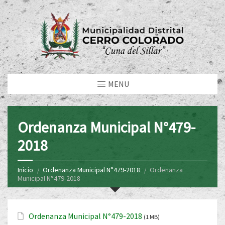
MENU
Ordenanza Municipal N°479-
2018
Inicio
Ordenanza Municipal N°479-2018
Ordenanza
Municipal N°479-2018
Ordenanza Municipal N°479-2018
(1 MB)