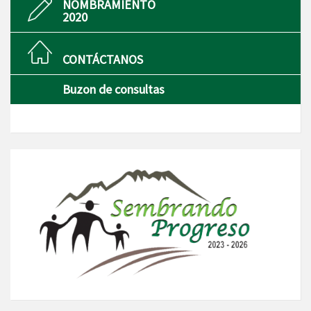
NOMBRAMIENTO
2020
CONTÁCTANOS
Buzon de consultas