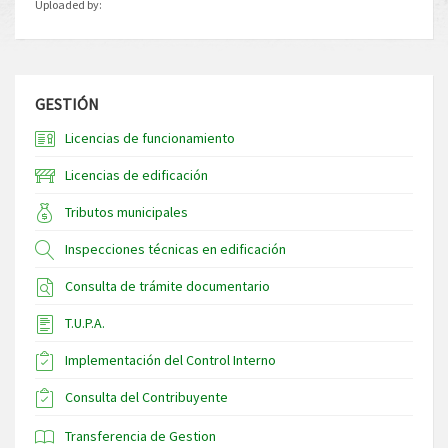
Uploaded by:
GESTIÓN
Licencias de funcionamiento
Licencias de edificación
Tributos municipales
Inspecciones técnicas en edificación
Consulta de trámite documentario
T.U.P.A.
Implementación del Control Interno
Consulta del Contribuyente
Transferencia de Gestion