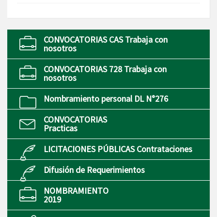
CONVOCATORIAS CAS Trabaja con
nosotros
CONVOCATORIAS 728 Trabaja con
nosotros
Nombramiento personal DL N°276
CONVOCATORIAS
Practicas
LICITACIONES PÚBLICAS Contrataciones
Difusión de Requerimientos
NOMBRAMIENTO
2019