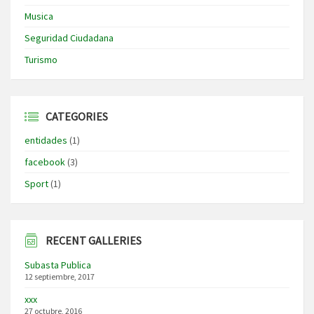
Musica
Seguridad Ciudadana
Turismo
CATEGORIES
entidades
(1)
facebook
(3)
Sport
(1)
RECENT GALLERIES
Subasta Publica
12 septiembre, 2017
xxx
27 octubre, 2016