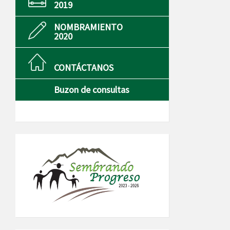
2019
NOMBRAMIENTO
2020
CONTÁCTANOS
Buzon de consultas