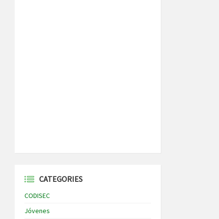
CATEGORIES
CODISEC
Jóvenes