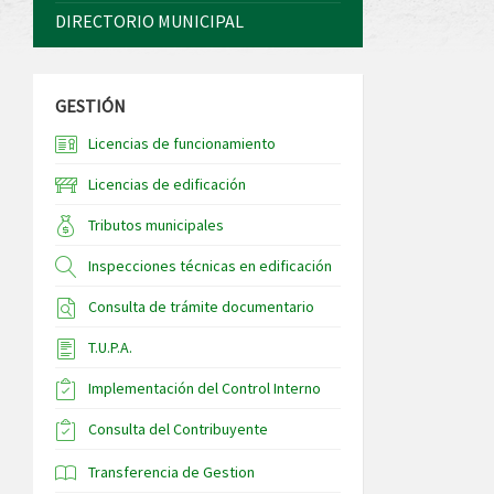
DIRECTORIO MUNICIPAL
GESTIÓN
Licencias de funcionamiento
Licencias de edificación
Tributos municipales
Inspecciones técnicas en edificación
Consulta de trámite documentario
T.U.P.A.
Implementación del Control Interno
Consulta del Contribuyente
Transferencia de Gestion