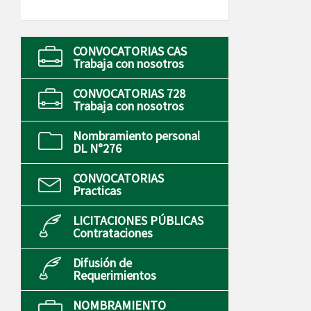
CONVOCATORIAS CAS
Trabaja con nosotros
CONVOCATORIAS 728
Trabaja con nosotros
Nombramiento personal
DL N°276
CONVOCATORIAS
Practicas
LICITACIONES PÚBLICAS
Contrataciones
Difusión de
Requerimientos
NOMBRAMIENTO