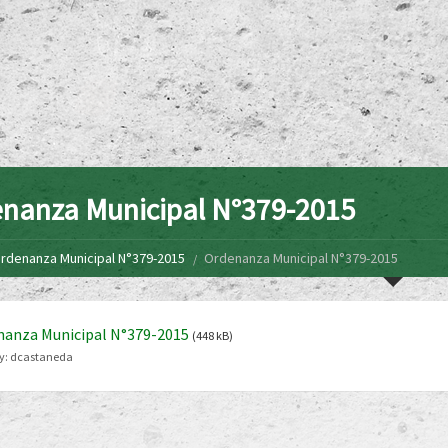
nanza Municipal N°379-2015
rdenanza Municipal N°379-2015
Ordenanza Municipal N°379-2015
nanza Municipal N°379-2015
(448 kB)
y:
dcastaneda