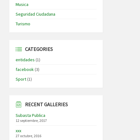
Musica
Seguridad Ciudadana
Turismo
CATEGORIES
entidades
(1)
facebook
(3)
Sport
(1)
RECENT GALLERIES
Subasta Publica
12 septiembre, 2017
xxx
27 octubre, 2016