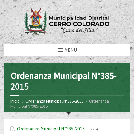
MENU
Ordenanza Municipal N°385-
2015
Inicio
Ordenanza Municipal N°385-2015
Ordenanza
Municipal N°385-2015
Ordenanza Municipal N°385-2015
(308 kB)