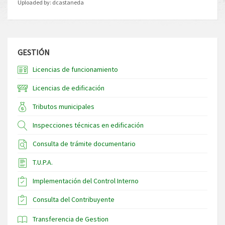
Uploaded by:
dcastaneda
GESTIÓN
Licencias de funcionamiento
Licencias de edificación
Tributos municipales
Inspecciones técnicas en edificación
Consulta de trámite documentario
T.U.P.A.
Implementación del Control Interno
Consulta del Contribuyente
Transferencia de Gestion