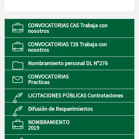
CONVOCATORIAS CAS Trabaja con
nosotros
CONVOCATORIAS 728 Trabaja con
nosotros
Nombramiento personal DL N°276
CONVOCATORIAS
Practicas
LICITACIONES PÚBLICAS Contrataciones
Difusión de Requerimientos
NOMBRAMIENTO
2019