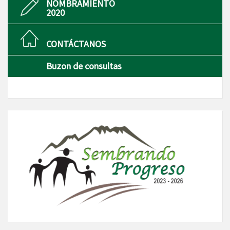
NOMBRAMIENTO
2020
CONTÁCTANOS
Buzon de consultas