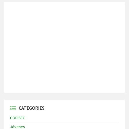
CATEGORIES
CODISEC
Jóvenes