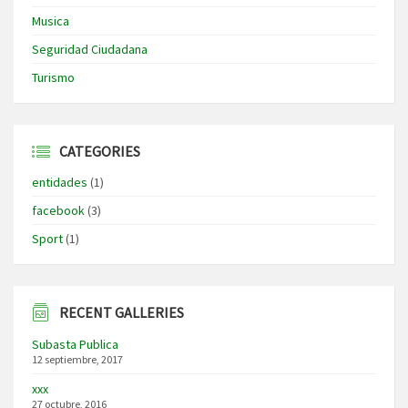
Musica
Seguridad Ciudadana
Turismo
CATEGORIES
entidades
(1)
facebook
(3)
Sport
(1)
RECENT GALLERIES
Subasta Publica
12 septiembre, 2017
xxx
27 octubre, 2016