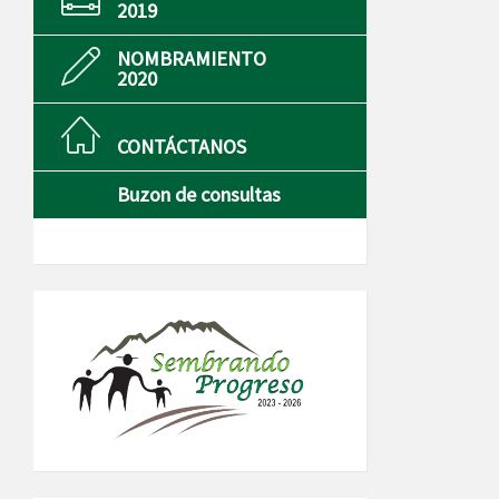
2019
NOMBRAMIENTO
2020
CONTÁCTANOS
Buzon de consultas