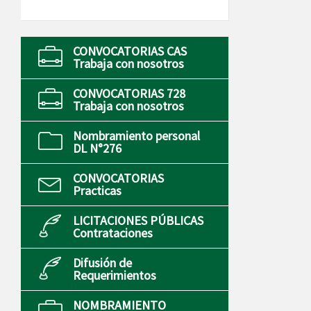
CONVOCATORIAS CAS
Trabaja con nosotros
CONVOCATORIAS 728
Trabaja con nosotros
Nombramiento personal
DL N°276
CONVOCATORIAS
Practicas
LICITACIONES PÚBLICAS
Contrataciones
Difusión de
Requerimientos
NOMBRAMIENTO