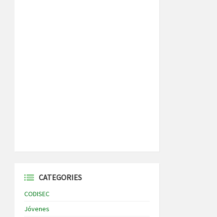
CATEGORIES
CODISEC
Jóvenes