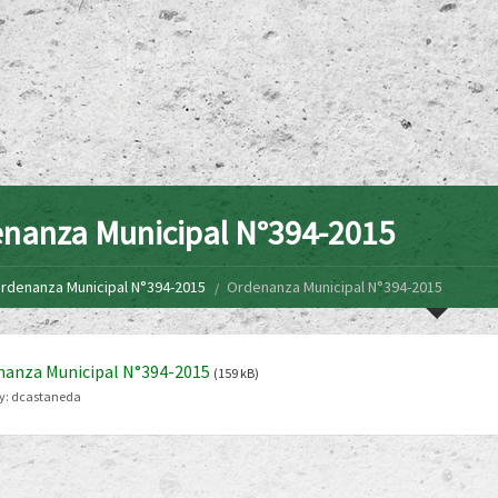
nanza Municipal N°394-2015
rdenanza Municipal N°394-2015
Ordenanza Municipal N°394-2015
nanza Municipal N°394-2015
(159 kB)
y:
dcastaneda