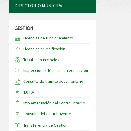
DIRECTORIO MUNICIPAL
GESTIÓN
Licencias de funcionamiento
Licencias de edificación
Tributos municipales
Inspecciones técnicas en edificación
Consulta de trámite documentario
T.U.P.A.
Implementación del Control Interno
Consulta del Contribuyente
Transferencia de Gestion