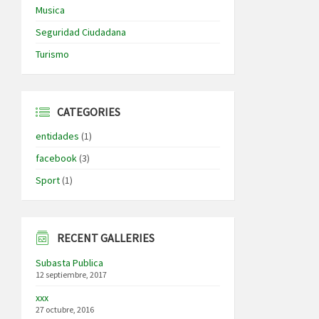
Musica
Seguridad Ciudadana
Turismo
CATEGORIES
entidades
(1)
facebook
(3)
Sport
(1)
RECENT GALLERIES
Subasta Publica
12 septiembre, 2017
xxx
27 octubre, 2016