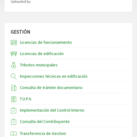
Uploaded by:
GESTIÓN
Licencias de funcionamiento
Licencias de edificación
Tributos municipales
Inspecciones técnicas en edificación
Consulta de trámite documentario
T.U.P.A.
Implementación del Control Interno
Consulta del Contribuyente
Transferencia de Gestion