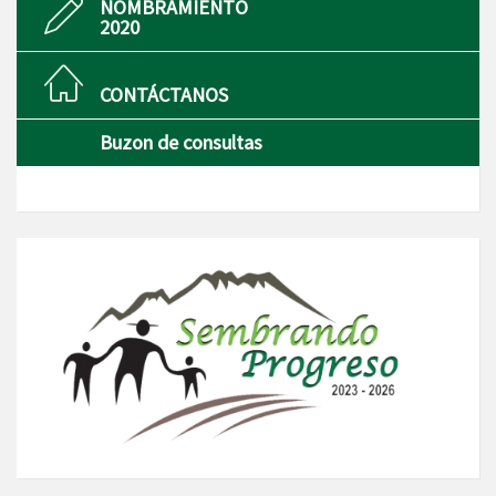
NOMBRAMIENTO
2020
CONTÁCTANOS
Buzon de consultas