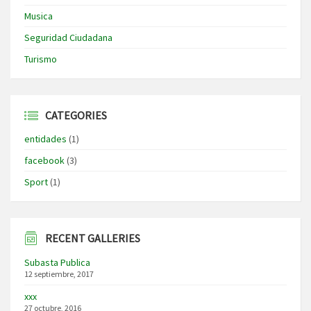
Musica
Seguridad Ciudadana
Turismo
CATEGORIES
entidades
(1)
facebook
(3)
Sport
(1)
RECENT GALLERIES
Subasta Publica
12 septiembre, 2017
xxx
27 octubre, 2016