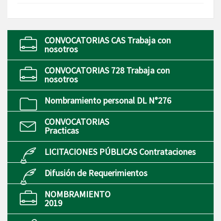
CONVOCATORIAS CAS Trabaja con
nosotros
CONVOCATORIAS 728 Trabaja con
nosotros
Nombramiento personal DL N°276
CONVOCATORIAS
Practicas
LICITACIONES PÚBLICAS Contrataciones
Difusión de Requerimientos
NOMBRAMIENTO
2019