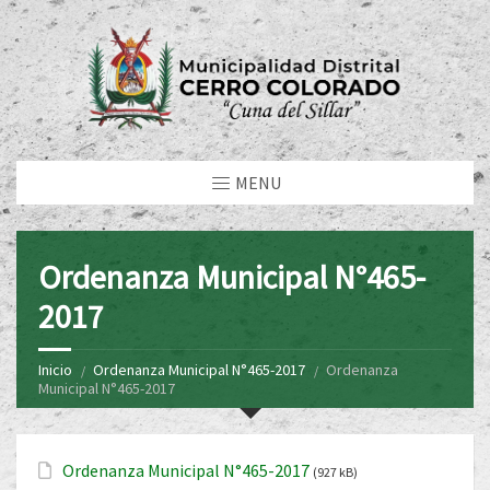
MENU
Ordenanza Municipal N°465-
2017
Inicio
Ordenanza Municipal N°465-2017
Ordenanza
Municipal N°465-2017
Ordenanza Municipal N°465-2017
(927 kB)