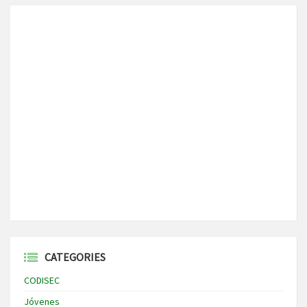
CATEGORIES
CODISEC
Jóvenes