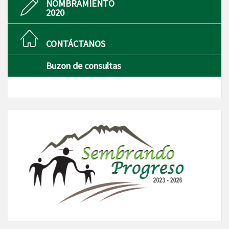
NOMBRAMIENTO
2020
CONTÁCTANOS
Buzon de consultas