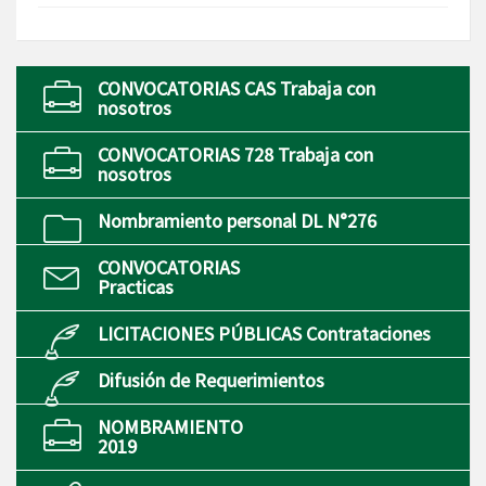
CONVOCATORIAS CAS Trabaja con
nosotros
CONVOCATORIAS 728 Trabaja con
nosotros
Nombramiento personal DL N°276
CONVOCATORIAS
Practicas
LICITACIONES PÚBLICAS Contrataciones
Difusión de Requerimientos
NOMBRAMIENTO
2019