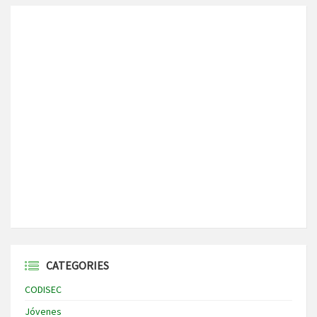
CATEGORIES
CODISEC
Jóvenes