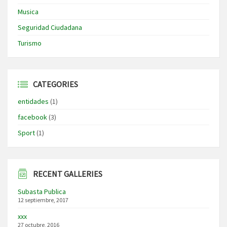
Musica
Seguridad Ciudadana
Turismo
CATEGORIES
entidades
(1)
facebook
(3)
Sport
(1)
RECENT GALLERIES
Subasta Publica
12 septiembre, 2017
xxx
27 octubre, 2016