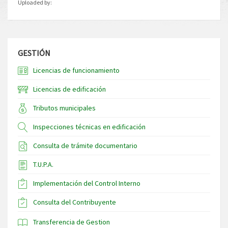
Uploaded by:
GESTIÓN
Licencias de funcionamiento
Licencias de edificación
Tributos municipales
Inspecciones técnicas en edificación
Consulta de trámite documentario
T.U.P.A.
Implementación del Control Interno
Consulta del Contribuyente
Transferencia de Gestion