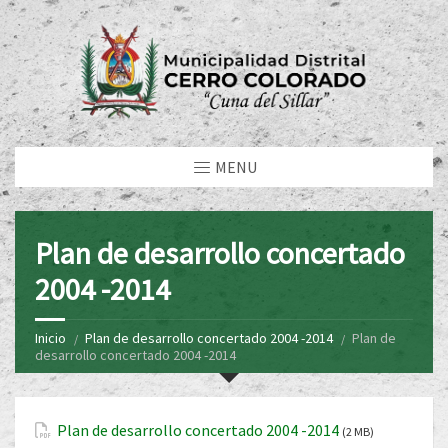
MENU
Plan de desarrollo concertado
2004 -2014
Inicio
Plan de desarrollo concertado 2004 -2014
Plan de
desarrollo concertado 2004 -2014
Plan de desarrollo concertado 2004 -2014
(2 MB)