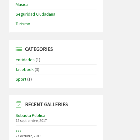
Musica
Seguridad Ciudadana
Turismo
CATEGORIES
entidades
(1)
facebook
(3)
Sport
(1)
RECENT GALLERIES
Subasta Publica
12 septiembre, 2017
xxx
27 octubre, 2016