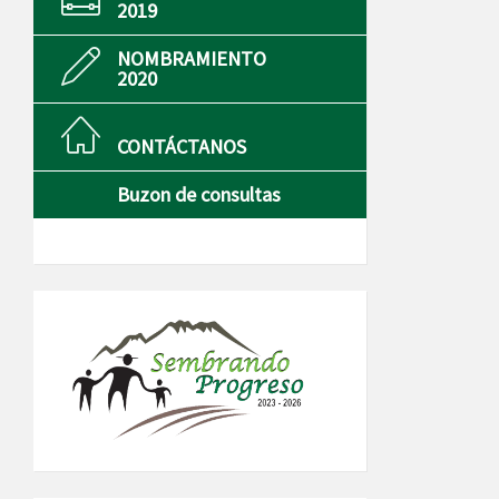
2019
NOMBRAMIENTO
2020
CONTÁCTANOS
Buzon de consultas