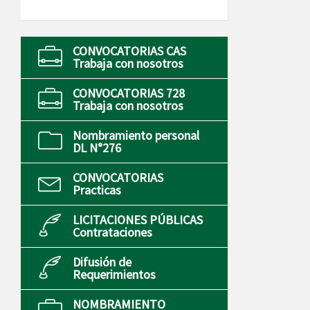
CONVOCATORIAS CAS
Trabaja con nosotros
CONVOCATORIAS 728
Trabaja con nosotros
Nombramiento personal
DL N°276
CONVOCATORIAS
Practicas
LICITACIONES PÚBLICAS
Contrataciones
Difusión de
Requerimientos
NOMBRAMIENTO