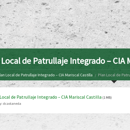
 Local de Patrullaje Integrado – CIA M
lan Local de Patrullaje Integrado – CIA Mariscal Castilla
Plan Local de Patru
Local de Patrullaje Integrado – CIA Mariscal Castilla
(1 MB)
y:
dcastaneda