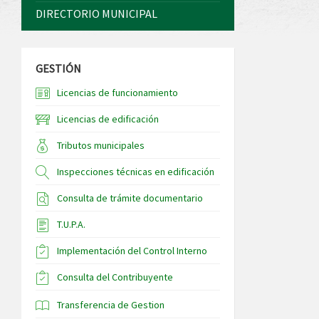
DIRECTORIO MUNICIPAL
GESTIÓN
Licencias de funcionamiento
Licencias de edificación
Tributos municipales
Inspecciones técnicas en edificación
Consulta de trámite documentario
T.U.P.A.
Implementación del Control Interno
Consulta del Contribuyente
Transferencia de Gestion