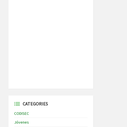
CATEGORIES
CODISEC
Jóvenes