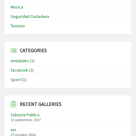
Musica
Seguridad Ciudadana
Turismo
CATEGORIES
entidades
(1)
facebook
(3)
Sport
(1)
RECENT GALLERIES
Subasta Publica
12 septiembre, 2017
xxx
27 octubre, 2016