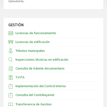
Uploaded by:
GESTIÓN
Licencias de funcionamiento
Licencias de edificación
Tributos municipales
Inspecciones técnicas en edificación
Consulta de trámite documentario
T.U.P.A.
Implementación del Control Interno
Consulta del Contribuyente
Transferencia de Gestion