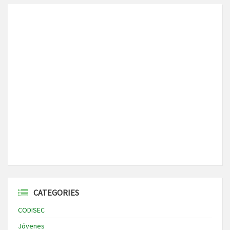
CATEGORIES
CODISEC
Jóvenes