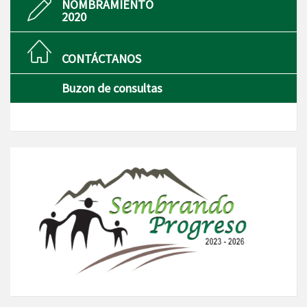
NOMBRAMIENTO
2020
CONTÁCTANOS
Buzon de consultas