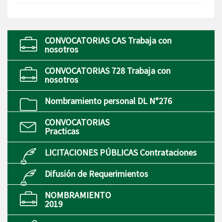
CONVOCATORIAS CAS Trabaja con
nosotros
CONVOCATORIAS 728 Trabaja con
nosotros
Nombramiento personal DL N°276
CONVOCATORIAS
Practicas
LICITACIONES PÚBLICAS Contrataciones
Difusión de Requerimientos
NOMBRAMIENTO
2019