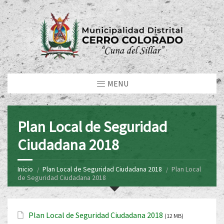
MENU
Plan Local de Seguridad
Ciudadana 2018
Inicio
Plan Local de Seguridad Ciudadana 2018
Plan Local
de Seguridad Ciudadana 2018
Plan Local de Seguridad Ciudadana 2018
(12 MB)