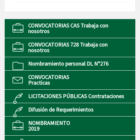
CONVOCATORIAS CAS Trabaja con
nosotros
CONVOCATORIAS 728 Trabaja con
nosotros
Nombramiento personal DL N°276
CONVOCATORIAS
Practicas
LICITACIONES PÚBLICAS Contrataciones
Difusión de Requerimientos
NOMBRAMIENTO
2019