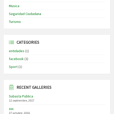
Musica
Seguridad Ciudadana
Turismo
CATEGORIES
entidades
(1)
facebook
(3)
Sport
(1)
RECENT GALLERIES
Subasta Publica
12 septiembre, 2017
xxx
27 octubre, 2016