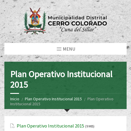
MENU
Plan Operativo Institucional
2015
Inicio
Plan Operativo Institucional 2015
Plan Operativo
Institucional 2015
Plan Operativo Institucional 2015
(9 MB)