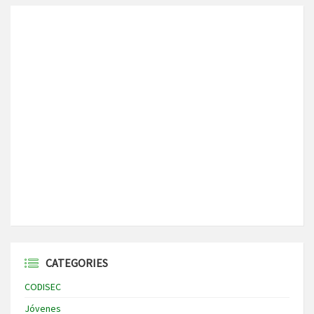
CATEGORIES
CODISEC
Jóvenes