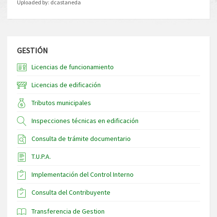
Uploaded by:
dcastaneda
GESTIÓN
Licencias de funcionamiento
Licencias de edificación
Tributos municipales
Inspecciones técnicas en edificación
Consulta de trámite documentario
T.U.P.A.
Implementación del Control Interno
Consulta del Contribuyente
Transferencia de Gestion