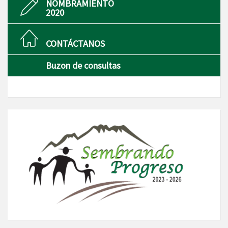
NOMBRAMIENTO
2020
CONTÁCTANOS
Buzon de consultas