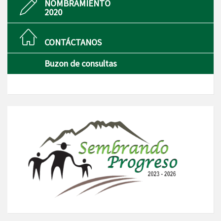
NOMBRAMIENTO
2020
CONTÁCTANOS
Buzon de consultas