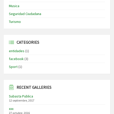
Musica
Seguridad Ciudadana
Turismo
CATEGORIES
entidades
(1)
facebook
(3)
Sport
(1)
RECENT GALLERIES
Subasta Publica
12 septiembre, 2017
xxx
27 octubre, 2016