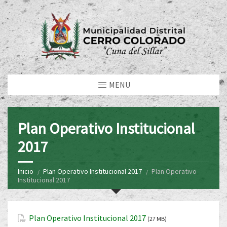
MENU
Plan Operativo Institucional
2017
Inicio
Plan Operativo Institucional 2017
Plan Operativo
Institucional 2017
Plan Operativo Institucional 2017
(27 MB)