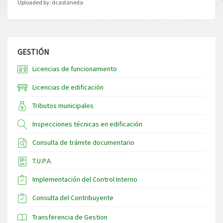
Uploaded by:
dcastaneda
GESTIÓN
Licencias de funcionamiento
Licencias de edificación
Tributos municipales
Inspecciones técnicas en edificación
Consulta de trámite documentario
T.U.P.A.
Implementación del Control Interno
Consulta del Contribuyente
Transferencia de Gestion