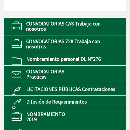
CONVOCATORIAS CAS Trabaja con
nosotros
CONVOCATORIAS 728 Trabaja con
nosotros
Nombramiento personal DL N°276
CONVOCATORIAS
Practicas
LICITACIONES PÚBLICAS Contrataciones
Difusión de Requerimientos
NOMBRAMIENTO
2019