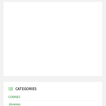
CATEGORIES
CODISEC
Jóvenes