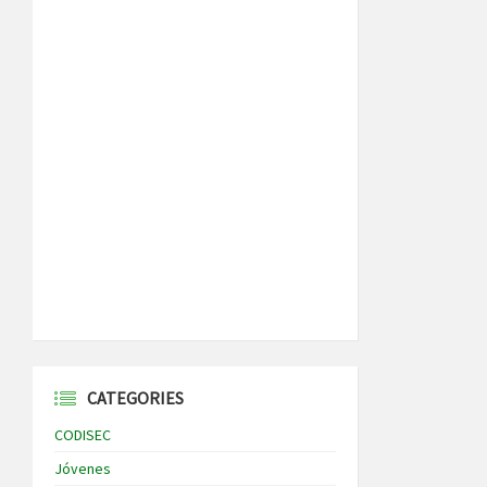
CATEGORIES
CODISEC
Jóvenes