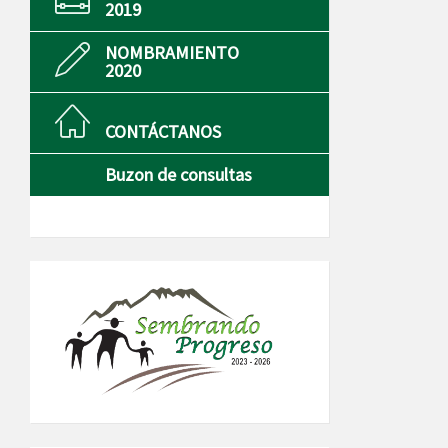
2019
NOMBRAMIENTO
2020
CONTÁCTANOS
Buzon de consultas