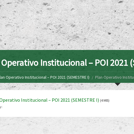
 Operativo Institucional – POI 2021
lan Operativo Institucional – POI 2021 (SEMESTRE I)
Plan Operativo Institu
Operativo Institucional – POI 2021 (SEMESTRE I)
(4 MB)
y: