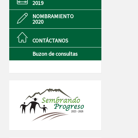
2019
NOMBRAMIENTO
2020
CONTÁCTANOS
Buzon de consultas