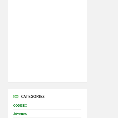
CATEGORIES
CODISEC
Jóvenes