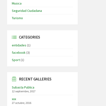
Musica
Seguridad Ciudadana
Turismo
CATEGORIES
entidades
(1)
facebook
(3)
Sport
(1)
RECENT GALLERIES
Subasta Publica
12 septiembre, 2017
xxx
27 octubre, 2016