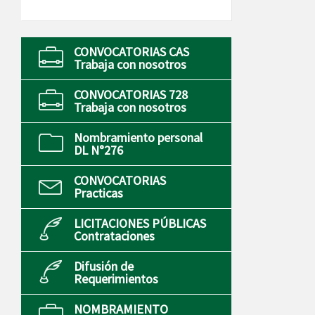
CONVOCATORIAS CAS
Trabaja con nosotros
CONVOCATORIAS 728
Trabaja con nosotros
Nombramiento personal
DL N°276
CONVOCATORIAS
Practicas
LICITACIONES PÚBLICAS
Contrataciones
Difusión de
Requerimientos
NOMBRAMIENTO