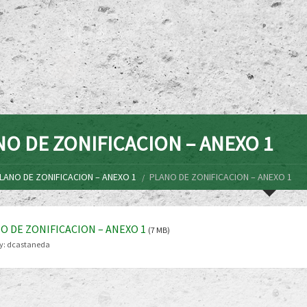
O DE ZONIFICACION – ANEXO 1
LANO DE ZONIFICACION – ANEXO 1
PLANO DE ZONIFICACION – ANEXO 1
O DE ZONIFICACION – ANEXO 1
(7 MB)
y:
dcastaneda