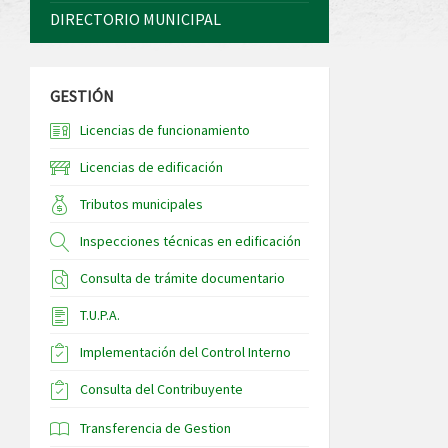
DIRECTORIO MUNICIPAL
GESTIÓN
Licencias de funcionamiento
Licencias de edificación
Tributos municipales
Inspecciones técnicas en edificación
Consulta de trámite documentario
T.U.P.A.
Implementación del Control Interno
Consulta del Contribuyente
Transferencia de Gestion