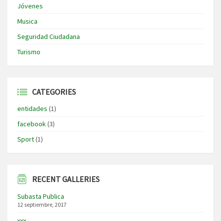
Jóvenes
Musica
Seguridad Ciudadana
Turismo
CATEGORIES
entidades
(1)
facebook
(3)
Sport
(1)
RECENT GALLERIES
Subasta Publica
12 septiembre, 2017
xxx