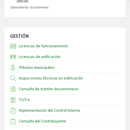
(806 kB)
Uploaded by:
dcastaneda
GESTIÓN
Licencias de funcionamiento
Licencias de edificación
Tributos municipales
Inspecciones técnicas en edificación
Consulta de trámite documentario
T.U.P.A.
Implementación del Control Interno
Consulta del Contribuyente