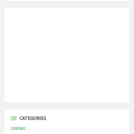
CATEGORIES
CODISEC