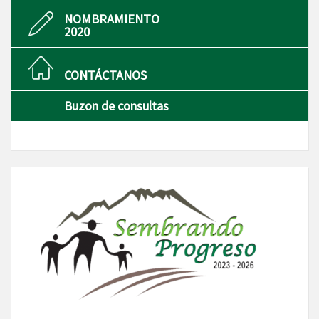
NOMBRAMIENTO
2020
CONTÁCTANOS
Buzon de consultas