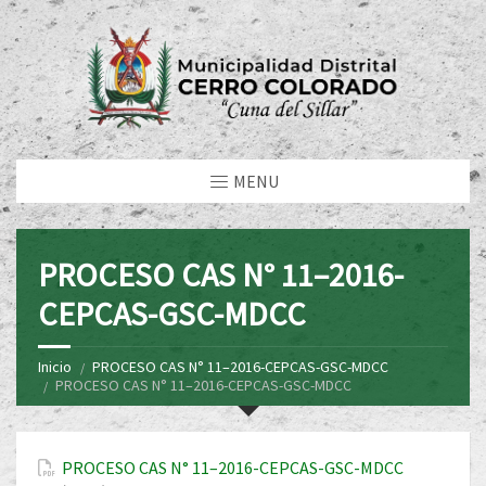
MENU
PROCESO CAS N° 11–2016-
CEPCAS-GSC-MDCC
Inicio
PROCESO CAS N° 11–2016-CEPCAS-GSC-MDCC
PROCESO CAS N° 11–2016-CEPCAS-GSC-MDCC
PROCESO CAS N° 11–2016-CEPCAS-GSC-MDCC