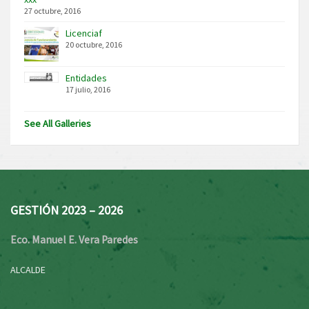
27 octubre, 2016
Licenciaf
20 octubre, 2016
Entidades
17 julio, 2016
See All Galleries
GESTIÓN 2023 – 2026
Eco. Manuel E. Vera Paredes
ALCALDE