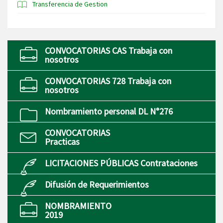
Transferencia de Gestion
CONVOCATORIAS CAS Trabaja con
nosotros
CONVOCATORIAS 728 Trabaja con
nosotros
Nombramiento personal DL N°276
CONVOCATORIAS
Practicas
LICITACIONES PÚBLICAS Contrataciones
Difusión de Requerimientos
NOMBRAMIENTO
2019